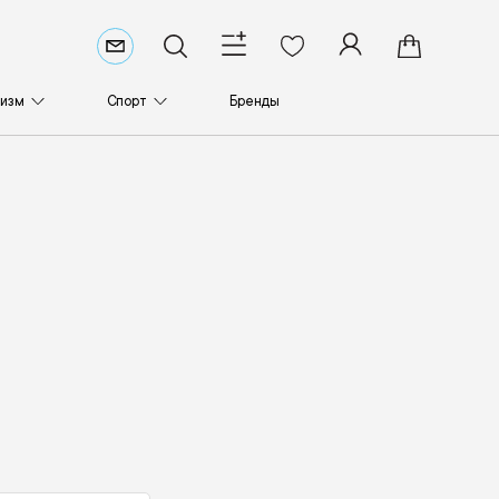
ризм
Спорт
Бренды