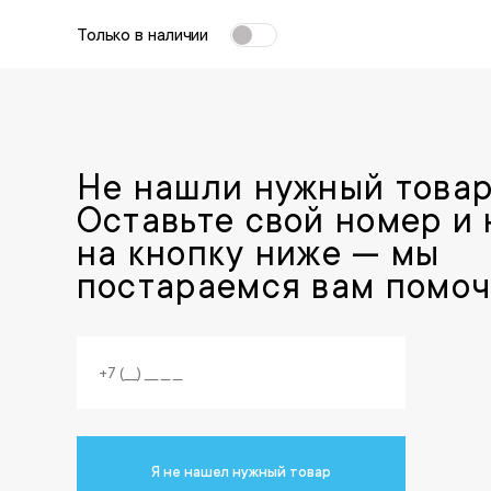
Только в наличии
Не нашли нужный това
Оставьте свой номер и
на кнопку ниже — мы
постараемся вам помоч
Я не нашел нужный товар