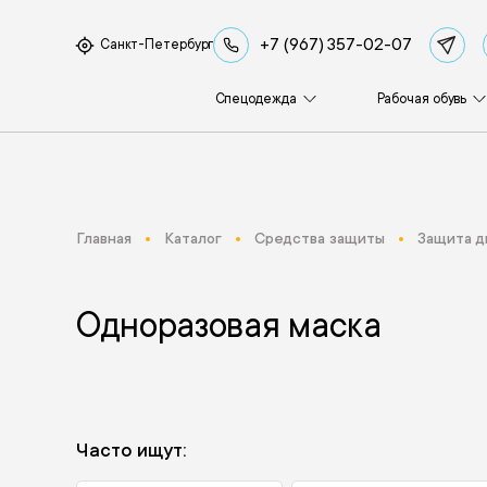
+7 (967) 357-02-07
Санкт-Петербург
Спецодежда
Рабочая обувь
Главная
Каталог
Средства защиты
Защита д
Одноразовая маска
Часто ищут: