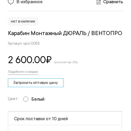
В избранное
Сравнить
нет в наличии
Карабин Монтажный ДЮРАЛЬ
/ ВЕНТОПРО
Артикул: vpro 0058
2 600.00
₽
(включая ндс 22%)
Подробнее о скидках
Запросить оптовую цену
Цвет:
Белый
Срок поставки от 10 дней