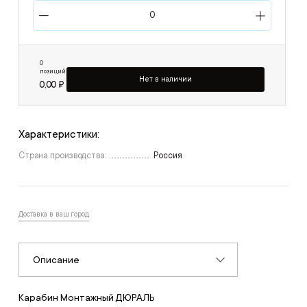
0
позиций
Нет в наличии
0,00 ₽
Характеристики:
Страна производства:
Россия
Доставка в ваш город
Описание
Карабин Монтажный ДЮРАЛЬ