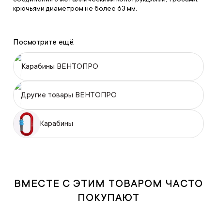
крючьями диаметром не более 63 мм.
Посмотрите ещё:
Карабины ВЕНТОПРО
Другие товары ВЕНТОПРО
Карабины
ВМЕСТЕ С ЭТИМ ТОВАРОМ ЧАСТО
ПОКУПАЮТ