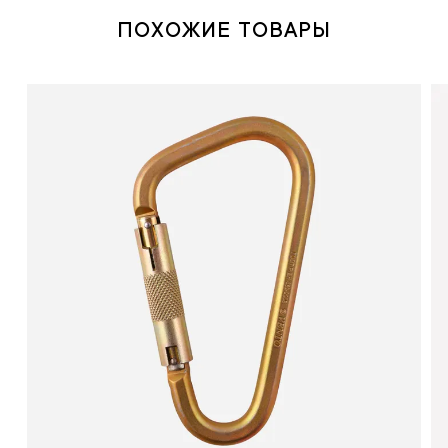
ПОХОЖИЕ ТОВАРЫ