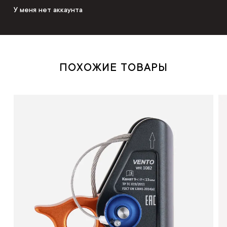
У меня нет аккаунта
ПОХОЖИЕ ТОВАРЫ