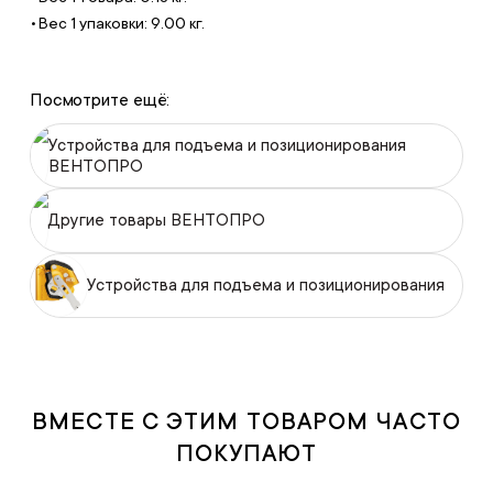
Вес 1 упаковки: 9.00 кг.
Посмотрите ещё:
Устройства для подъема и позиционирования
ВЕНТОПРО
Другие товары ВЕНТОПРО
Устройства для подъема и позиционирования
ВМЕСТЕ С ЭТИМ ТОВАРОМ ЧАСТО
ПОКУПАЮТ