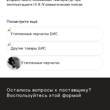
эксплуатации в I-II, III, IV климатических поясах.
Посмотрите ещё:
Утепленные перчатки БИС
Другие товары БИС
Утепленные перчатки
Остались вопросы к поставщику?
Воспользуйтесь этой формой