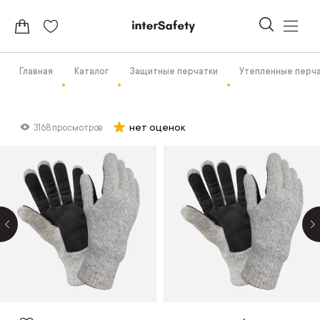
Главная
Каталог
Защитные перчатки
Утепленные перч
нет оценок
3168 просмотров