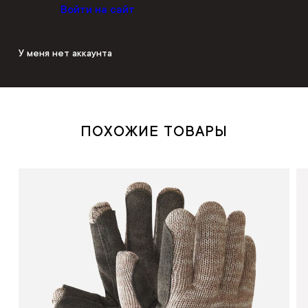
Войти на сайт
У меня нет аккаунта
ПОХОЖИЕ ТОВАРЫ