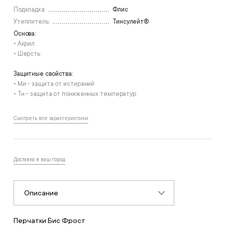
Подкладка:
Флис
Утеплитель:
Тинсулейт®
Основа:
• Акрил
• Шерсть
Защитные свойства:
• Ми - защита от истираний
• Тн - защита от пониженных температур
Смотреть все характеристики
Доставка в ваш город
Описание
Перчатки Бис Фрост