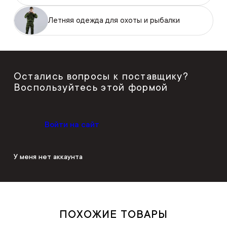
Летняя одежда для охоты и рыбалки
Остались вопросы к поставщику?
Воспользуйтесь этой формой
Войти на сайт
У меня нет аккаунта
ПОХОЖИЕ ТОВАРЫ