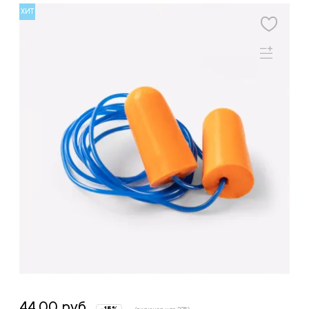
ХИТ
44.00 руб.