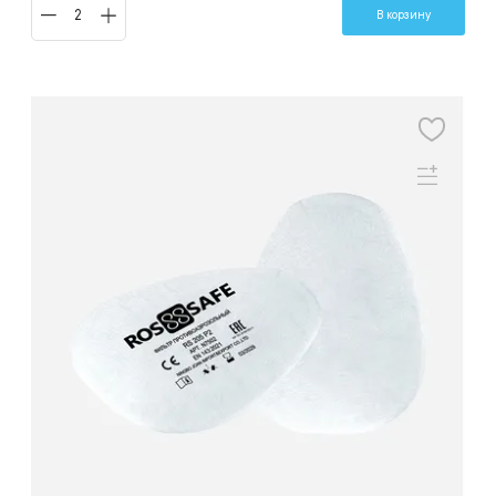
В корзину