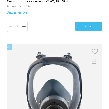
Фильтр противогазовый RS 211 A2 / ROSSAFE
Артикул: RS 211 A2
В наличии 10 шт.
В корзину
ХИТ