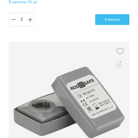
В наличии 94 шт.
В корзину