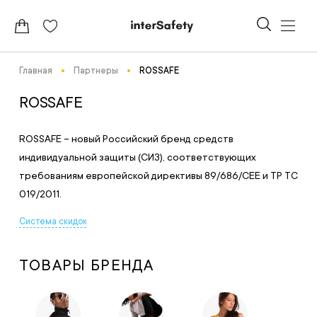
Главная
Партнеры
ROSSAFE
ROSSAFE
ROSSAFE – новый Российский бренд средств
индивидуальной защиты (СИЗ), соответствующих
требованиям европейской директивы 89/686/СЕЕ и ТР ТС
019/2011.
Система скидок
ТОВАРЫ БРЕНДА