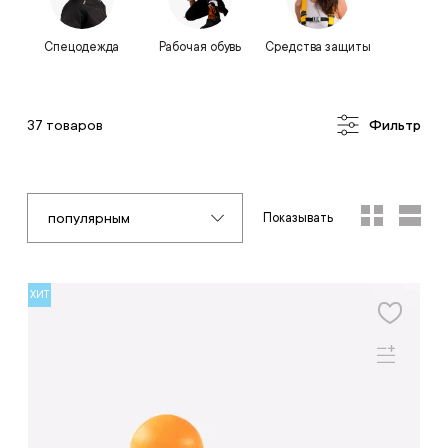
Спецодежда
Рабочая обувь
Средства защиты
37 товаров
Фильтр
популярным
Показывать
ХИТ