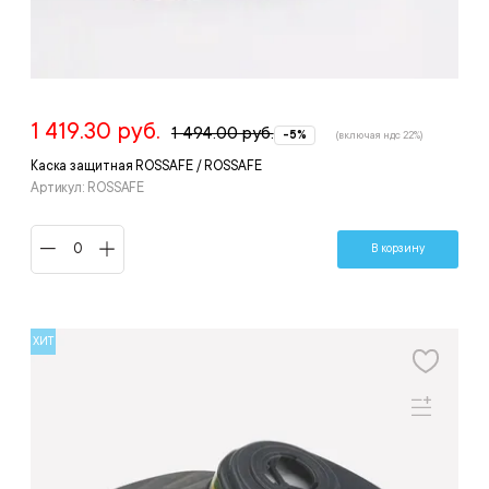
1 419.30 руб.
1 494.00 руб.
-5%
(включая ндс 22%)
Каска защитная ROSSAFE / ROSSAFE
Артикул: ROSSAFE
В корзину
ХИТ