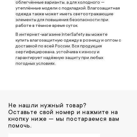
облегчённые варианты, а для холодного —
утеплённые модели с подкладкой. Влагозащитная
одежда также может иметь светоотражающие
элементы для повышения безопасности при
работе в тёмное время суток.
В интернет-магазине InterSafety вы можете
купить влагозащитную одежду в розницу и оптом с
доставкой по всей России. Вся продукция
сертифицирована, устойчива к износу и
гарантирует надёжную защиту при любых
погодных условиях.
Не нашли нужный товар?
Оставьте свой номер и нажмите на
кнопку ниже — мы постараемся вам
помочь.