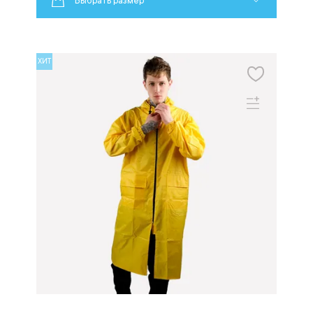
Выбрать размер
ХИТ