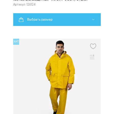
Артикул: 126124
Выбрать размер
ХИТ