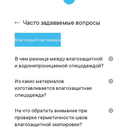
Часто задаваемые вопросы
Влагозащитная одежда
В чем разница между влагозащитной
и водонепроницаемой спецодеждой?
Из каких материалов
изготавливается влагозащитная
спецодежда?
На что обратить внимание при
проверке герметичности швов
влагозащитной экипировки?