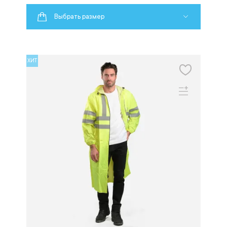
Выбрать размер
ХИТ