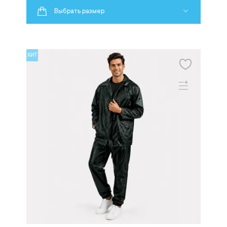
Выбрать размер
ХИТ