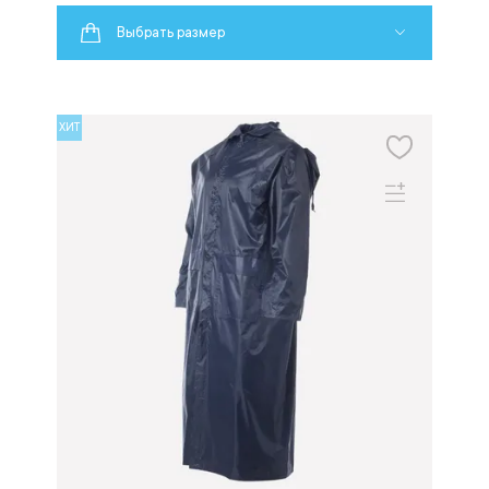
Выбрать размер
ХИТ