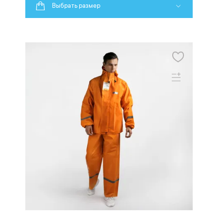
Выбрать размер