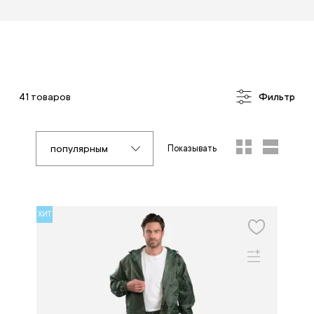
41 товаров
Фильтр
популярным
Показывать
ХИТ