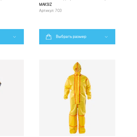
MAKSIZ
Артикул: 703
Выбрать размер