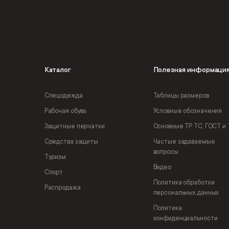
Каталог
Полезная информаци
Спецодежда
Таблицы размеров
Рабочая обувь
Условные обозначения
Защитные перчатки
Основные ТР ТС, ГОСТ и 
Средства защиты
Частые задаваемые
вопросы
Туризм
Видео
Спорт
Политика обработки
Распродажа
персональных данных
Политика
конфиденциальности