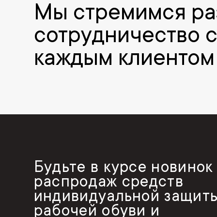
Мы стремимся ра
сотрудничество 
каждым клиентом
Будьте в курсе новинок
распродаж средств
индивидуальной защиты
рабочей обуви и