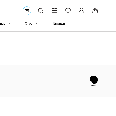
ризм
Спорт
Бренды