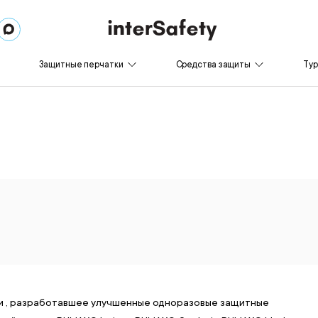
Защитные перчатки
Средства защиты
Ту
ии , разработавшее улучшенные одноразовые защитные