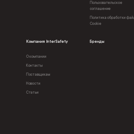
Пользовательское
соглашение
Политика обработки фай
Cookie
Компания InterSafety
Бренды
О компании
Контакты
Поставщикам
Новости
Статьи