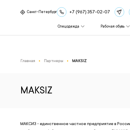
+7 (967) 357-02-07
Санкт-Петербург
Спецодежда
Рабочая обувь
Главная
Партнеры
MAKSIZ
MAKSIZ
МАКСИЗ - единственное частное предприятие в Росс