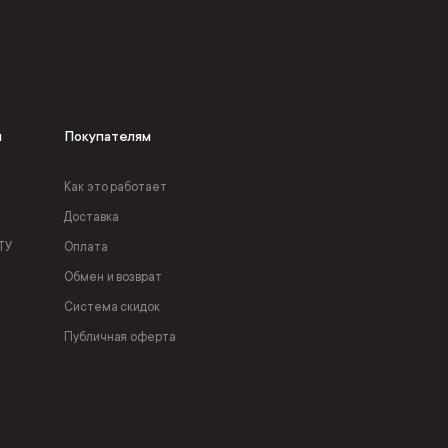
я
Покупателям
Как это работает
Доставка
ТУ
Оплата
Обмен и возврат
Система скидок
Публичная оферта