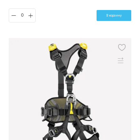
В корзину