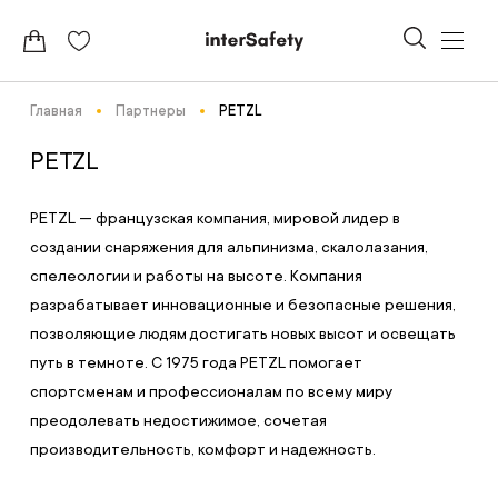
Главная
Партнеры
PETZL
PETZL
PETZL — французская компания, мировой лидер в
создании снаряжения для альпинизма, скалолазания,
спелеологии и работы на высоте. Компания
разрабатывает инновационные и безопасные решения,
позволяющие людям достигать новых высот и освещать
путь в темноте. С 1975 года PETZL помогает
спортсменам и профессионалам по всему миру
преодолевать недостижимое, сочетая
производительность, комфорт и надежность.