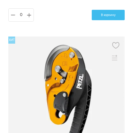
В корзину
ХИТ