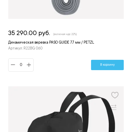
35 290.00 руб.
(включая ндс 22%)
Динамическая веревка PASO GUIDE 7.7 мм / PETZL
Артикул: R22BG 060
В корзину