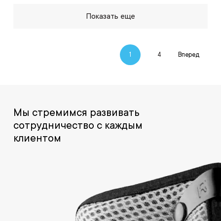
Показать еще
1
4
Вперед
Мы стремимся развивать
сотрудничество с каждым
клиентом