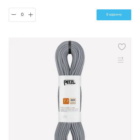
В корзину