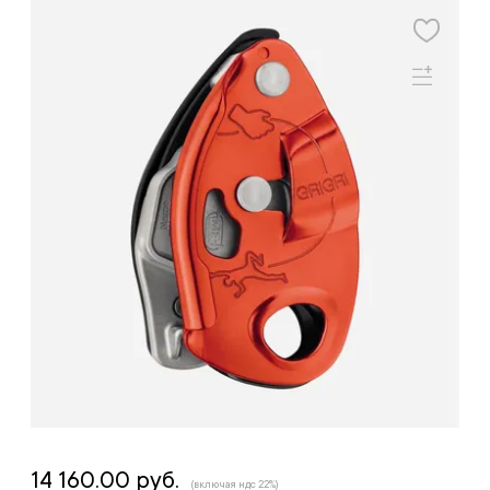
14 160.00 руб.
(включая ндс 22%)