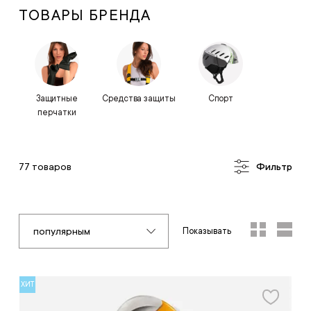
ТОВАРЫ БРЕНДА
Защитные
Средства защиты
Спорт
перчатки
77 товаров
Фильтр
популярным
Показывать
ХИТ