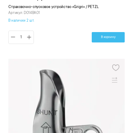
Страховочно-спусковое устройство «Grigri» / PETZL
Артикул: D014BA01
В наличии 2 шт.
В корзину