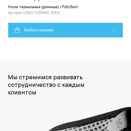
Носки термальные (длинные) / Polly Boot
Артикул: LONG THERMAL SOCK
Выбрать размер
Мы стремимся развивать
сотрудничество с каждым
клиентом