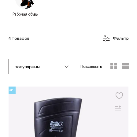
Рабочая обувь
4 товаров
Фильтр
популярным
Показывать
ХИТ