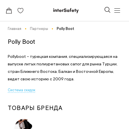
Главная
Партнеры
Polly Boot
Polly Boot
Pollyboot – турецкая компания, специализирующаяся на
выпуске литых полиуретановых сапог для рынка Турции,
стран Ближнего Востока, Балкан и Восточной Европы,
ведет свою историю с 2009 года.
Система скидок
ТОВАРЫ БРЕНДА