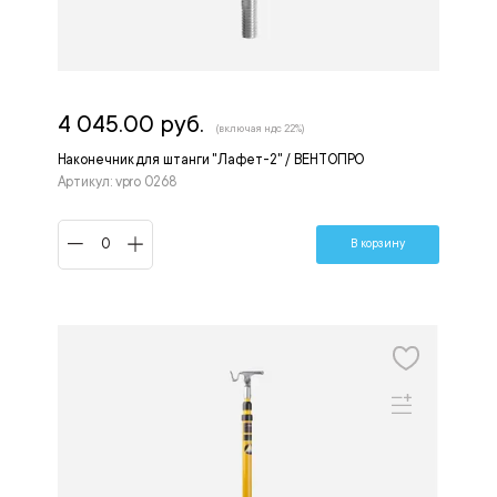
4 045.00 руб.
(включая ндс 22%)
Наконечник для штанги "Лафет-2" / ВЕНТОПРО
Артикул: vpro 0268
В корзину