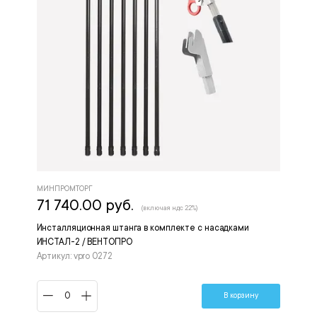
МИНПРОМТОРГ
71 740.00 руб.
(включая ндс 22%)
Инсталляционная штанга в комплекте с насадками
ИНСТАЛ-2 / ВЕНТОПРО
Артикул: vpro 0272
В корзину