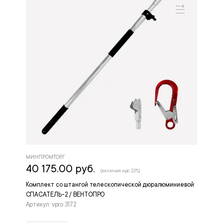
МИНПРОМТОРГ
40 175.00 руб.
(включая ндс 22%)
Комплект со штангой телескопической дюралюминиевой
СПАСАТЕЛЬ-2 / ВЕНТОПРО
Артикул: vpro 3172