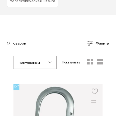
телескопическая штанга
17 товаров
Фильтр
популярным
Показывать
ХИТ