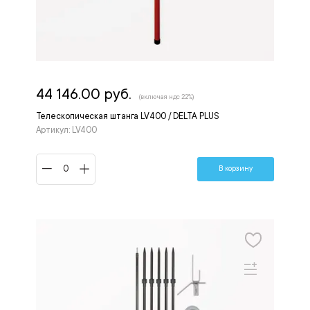
44 146.00 руб.
(включая ндс 22%)
Телескопическая штанга LV400 / DELTA PLUS
Артикул: LV400
В корзину