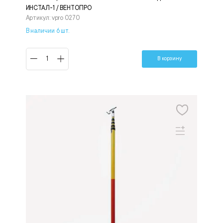
ИНСТАЛ-1 / ВЕНТОПРО
Артикул: vpro 0270
В наличии 6 шт.
В корзину