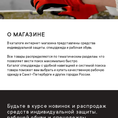
О МАГАЗИНЕ
В каталоге интернет-магазина представлены средства
индивидуальной защиты, спецодежда и рабочая обувь.
Все товары распределяются по тематическим разделам, что
позволяет вести поиск максимально быстро.
Каталог спецодежды с удобной навигацией и системой поиска
товара поможет вам выбрать и купить качественную рабочую
одежду в Санкт-Петербурге и других городах России.
Будьте в курсе новинок и распродаж
средств индивидуальной защиты,
рабочей обуви и спецодежды