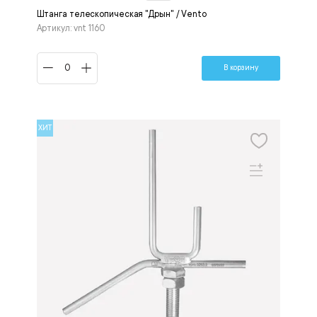
Штанга телескопическая "Дрын" / Vento
Артикул: vnt 1160
В корзину
ХИТ