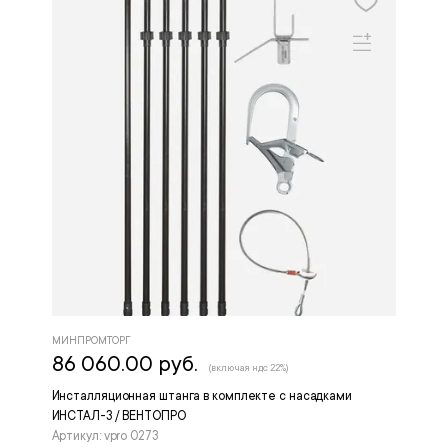
МИНПРОМТОРГ
86 060.00 руб.
(включая ндс 22%)
Инсталляционная штанга в комплекте с насадками
ИНСТАЛ-3 / ВЕНТОПРО
Артикул: vpro 0273