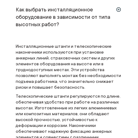
Как выбрать инсталляционное
оборудование в зависимости от типа
высотных работ?
Инсталляционные штанги и телескопические
наконечники используются при установке
анкерных линий, страховочных систем и других
элементов оборудования на высоте или в
труднодоступных местах. Эти устройства
позволяют выполнять монтаж без необходимости
подъема работника, что значительно снижает
риски и повышает безопасность.
Телескопические штанги регулируются по длине,
обеспечивая удобство при работе на различных
высотах. Изготовленные из легких алюминиевых
или композитных материалов, они обладают
высокой прочностью, устойчивостью к
деформации и коррозии. Наконечники
обеспечивают надежную фиксацию анкерных
элементов и совместимы с различными