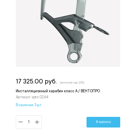
17 325.00 руб.
(включая ндс 22%)
Инсталляционный карабин класс А / ВЕНТОПРО
Артикул: vpro 0264
В наличии 3 шт.
В корзину