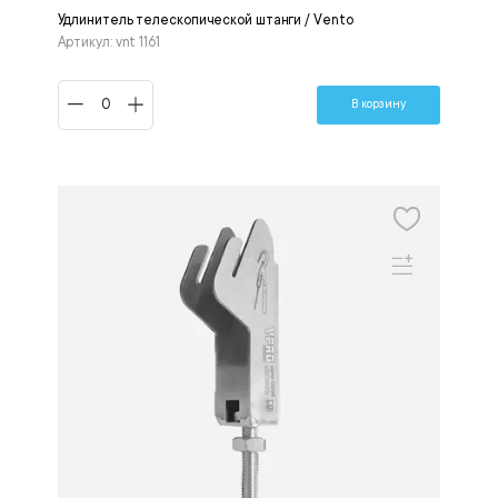
Удлинитель телескопической штанги / Vento
Артикул: vnt 1161
В корзину