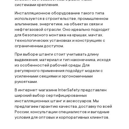
системами крепления.
Инсталляционное оборудование такого типа
используется в строительстве, промышленном
альпинизме, энергетике, на объектах связи и
нефтегазовой отрасли. Оно идеально подходит
для безопасного монтажа на крышах, мачтах,
технологических установках и конструкциях с
ограниченным доступом.
При выборе штанги стоит учитывать длину
выдвижения, материал и тип наконечника, исходя
из особенностей рабочей среды. Для
регулярного применения подойдут модели с
усиленными секциями и эргономичными
рукоятками.
В интернет-магазине InterSafety представлен
широкий выбор сертифицированных
инсталляционных штанг и аксессуаров. Мы
предлагаем гарантию качества, доставку по всей
России, консультации специалистов и выгодные
условия для оптовых и корпоративных клиентов.