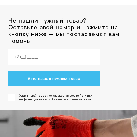
Не нашли нужный товар?
Оставьте свой номер и нажмите на
кнопку ниже — мы постараемся вам
помочь.
Я не нашел нужный товар
Оставляя свой номер, я соглашаюсь на условие Политики
конфиденциальности и Пользовательского соглашения