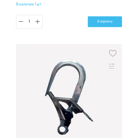
В наличии 1 шт.
В корзину