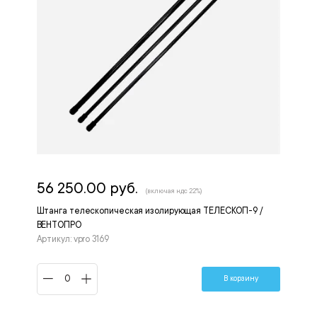
56 250.00 руб.
(включая ндс 22%)
Штанга телескопическая изолирующая ТЕЛЕСКОП-9 /
ВЕНТОПРО
Артикул: vpro 3169
В корзину