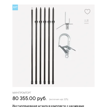
ХИТ
МИНПРОМТОРГ
80 355.00 руб.
(включая ндс 22%)
Инсталляционная штанга в комплекте с насадками