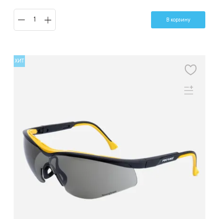
В корзину
ХИТ