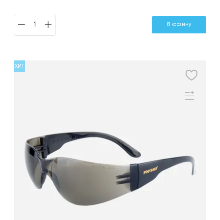
В корзину
ХИТ