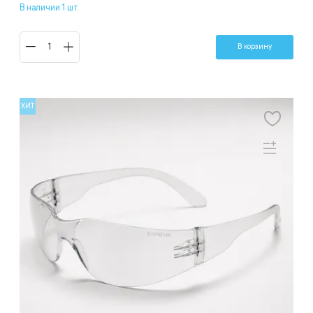
В наличии 1 шт.
В корзину
ХИТ