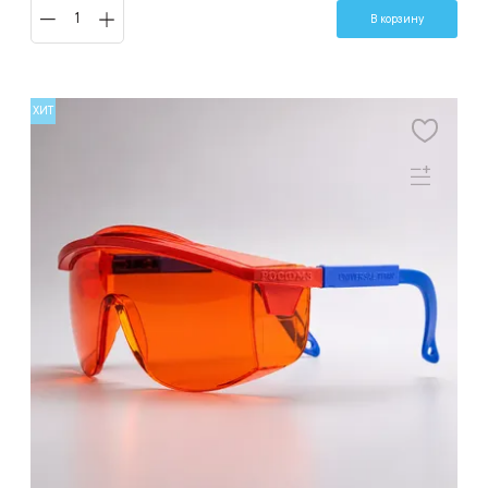
В корзину
ХИТ