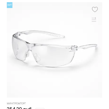
ХИТ
МИНПРОМТОРГ