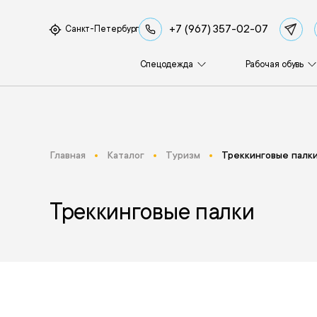
+7 (967) 357-02-07
Санкт-Петербург
Спецодежда
Рабочая обувь
Главная
Каталог
Туризм
Треккинговые палк
Треккинговые палки