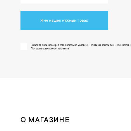
Я не нашел нужный товар
Оставляя свой номер, я соглашаюсь на условие Политики конфиденциальности 
Пользовательского соглашения
О МАГАЗИНЕ