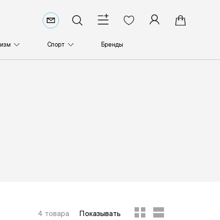
ризм
Спорт
Бренды
4 товара
Показывать