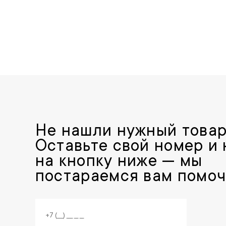
Не нашли нужный това
Оставьте свой номер и
на кнопку ниже — мы
постараемся вам помоч