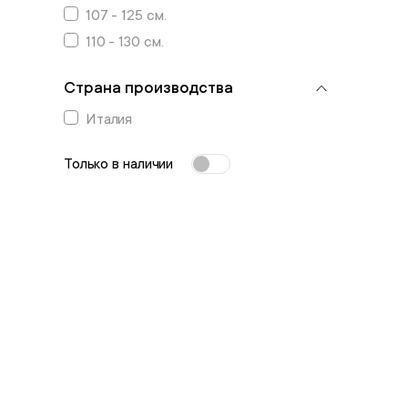
107 - 125 см.
110 - 130 см.
Страна производства
Италия
Только в наличии