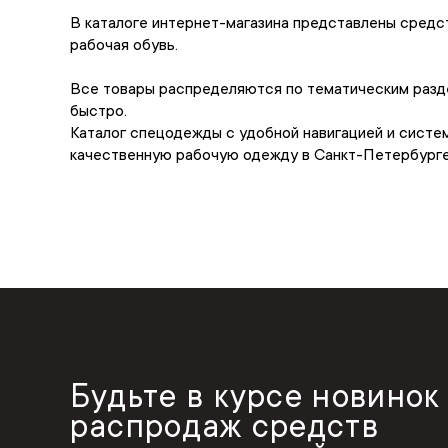
В каталоге интернет-магазина представлены средс
рабочая обувь.
Все товары распределяются по тематическим разде
быстро.
Каталог спецодежды с удобной навигацией и систем
качественную рабочую одежду в Санкт-Петербурге 
Будьте в курсе новинок
распродаж средств