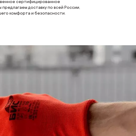
ественное сертифицированное
 предлагаем доставку по всей России,
ашего комфорта и безопасности.