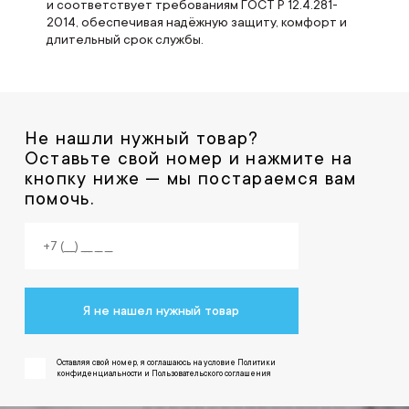
и соответствует требованиям ГОСТ Р 12.4.281-
2014, обеспечивая надёжную защиту, комфорт и
длительный срок службы.
Не нашли нужный товар?
Оставьте свой номер и нажмите на
кнопку ниже — мы постараемся вам
помочь.
Я не нашел нужный товар
Оставляя свой номер, я соглашаюсь на условие Политики
конфиденциальности и Пользовательского соглашения