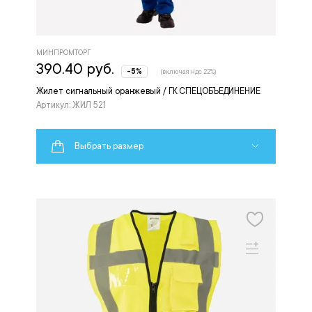
МИНПРОМТОРГ
390.40 руб.
-5%
(включая ндс 22%)
Жилет сигнальный оранжевый / ГК СПЕЦОБЪЕДИНЕНИЕ
Артикул: ЖИЛ 521
Выбрать размер