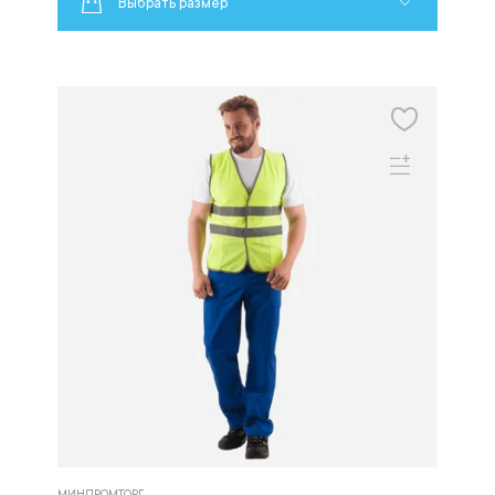
Выбрать размер
МИНПРОМТОРГ