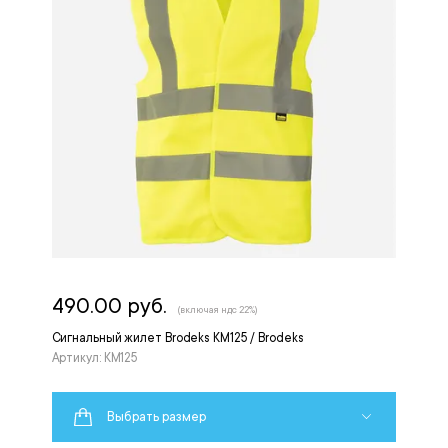
490.00 руб.
(включая ндс 22%)
Сигнальный жилет Brodeks KM125 / Brodeks
Артикул: KM125
Выбрать размер