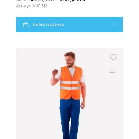
Артикул: ЖИЛ 513
Выбрать размер