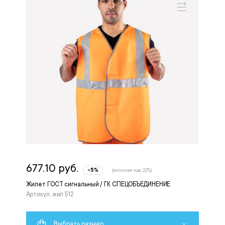
677.10 руб.
-5%
(включая ндс 22%)
Жилет ГОСТ сигнальный / ГК СПЕЦОБЪЕДИНЕНИЕ
Артикул: жил 512
Выбрать размер