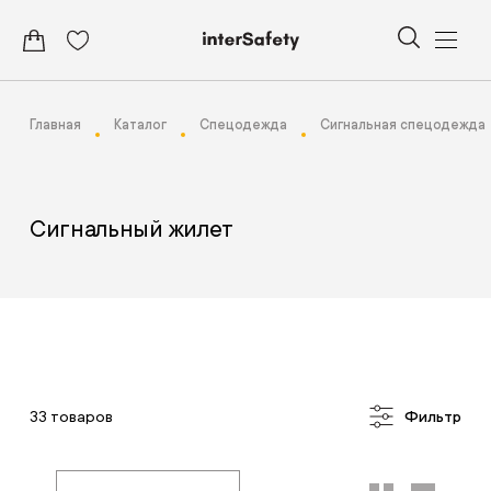
Главная
Каталог
Спецодежда
Сигнальная спецодежда
Сигнальный жилет
33 товаров
Фильтр