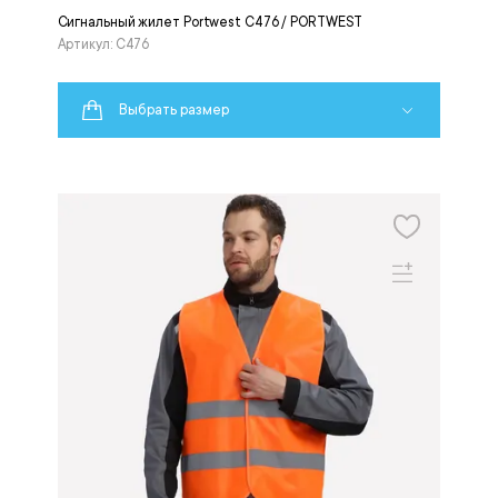
Сигнальный жилет Portwest C476 / PORTWEST
Артикул: C476
Выбрать размер