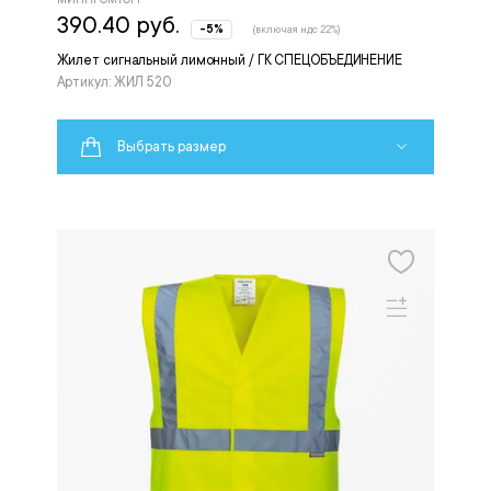
390.40 руб.
-5%
(включая ндс 22%)
Жилет сигнальный лимонный / ГК СПЕЦОБЪЕДИНЕНИЕ
Артикул: ЖИЛ 520
Выбрать размер