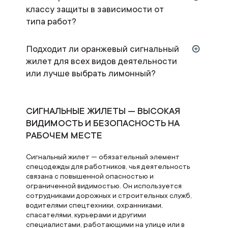
классу защиты в зависимости от
типа работ?
Подходит ли оранжевый сигнальный
жилет для всех видов деятельности
или лучше выбрать лимонный?
СИГНАЛЬНЫЕ ЖИЛЕТЫ — ВЫСОКАЯ
ВИДИМОСТЬ И БЕЗОПАСНОСТЬ НА
РАБОЧЕМ МЕСТЕ
Сигнальный жилет — обязательный элемент
спецодежды для работников, чья деятельность
связана с повышенной опасностью и
ограниченной видимостью. Он используется
сотрудниками дорожных и строительных служб,
водителями спецтехники, охранниками,
спасателями, курьерами и другими
специалистами, работающими на улице или в