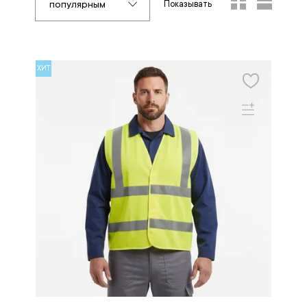
популярным
Показывать
ХИТ