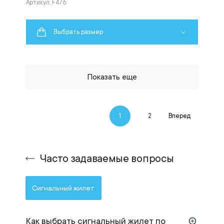
Артикул: F476
Выбрать размер
Показать еще
1
2
Вперед
Часто задаваемые вопросы
Сигнальный жилет
Как выбрать сигнальный жилет по