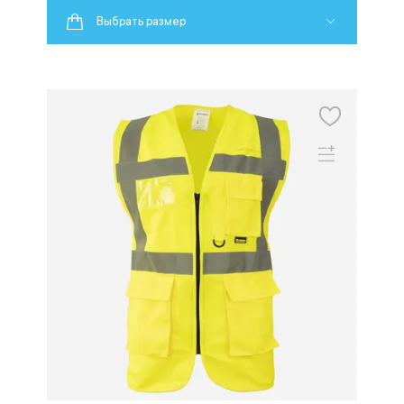
Выбрать размер