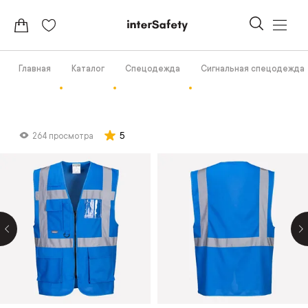
Главная
Каталог
Спецодежда
Сигнальная спецодежда
5
264 просмотра