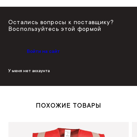
Остались вопросы к поставщику?
Воспользуйтесь этой формой
Войти на сайт
У меня нет аккаунта
ПОХОЖИЕ ТОВАРЫ