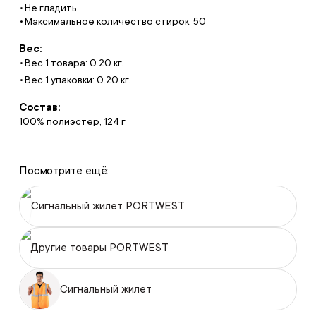
Не гладить
Максимальное количество стирок: 50
Вес:
Вес 1 товара: 0.20 кг.
Вес 1 упаковки: 0.20 кг.
Состав:
100% полиэстер, 124 г
Посмотрите ещё:
Сигнальный жилет PORTWEST
Другие товары PORTWEST
Сигнальный жилет