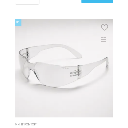
ХИТ
МИНПРОМТОРГ