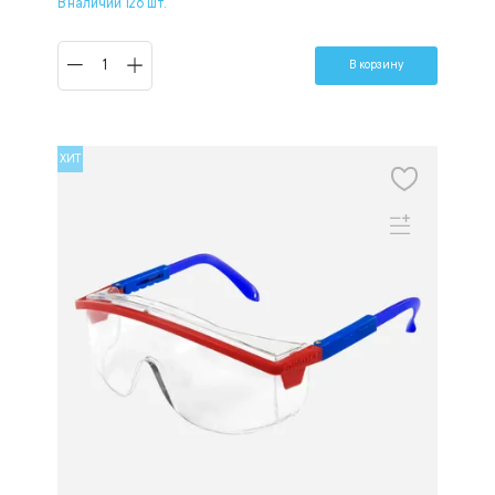
В наличии 126 шт.
В корзину
ХИТ