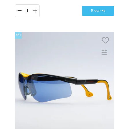
В корзину
ХИТ