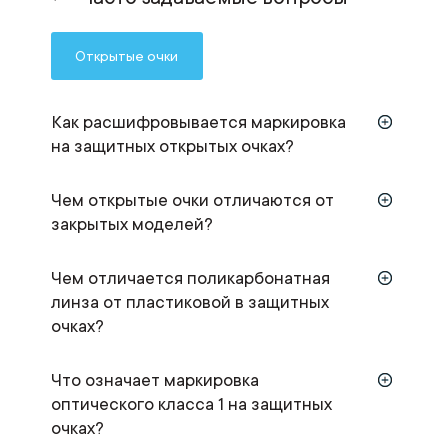
Открытые очки
Как расшифровывается маркировка
на защитных открытых очках?
Чем открытые очки отличаются от
закрытых моделей?
Чем отличается поликарбонатная
линза от пластиковой в защитных
очках?
Что означает маркировка
оптического класса 1 на защитных
очках?