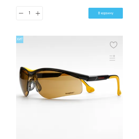
В корзину
ХИТ