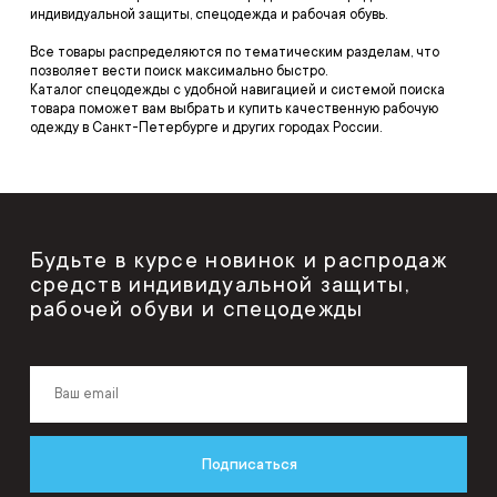
индивидуальной защиты, спецодежда и рабочая обувь.
Все товары распределяются по тематическим разделам, что
позволяет вести поиск максимально быстро.
Каталог спецодежды с удобной навигацией и системой поиска
товара поможет вам выбрать и купить качественную рабочую
одежду в Санкт-Петербурге и других городах России.
Будьте в курсе новинок и распродаж
средств индивидуальной защиты,
рабочей обуви и спецодежды
Подписаться