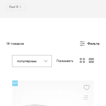
Еще 14
14 товаров
Фильтр
популярным
Показывать
ХИТ