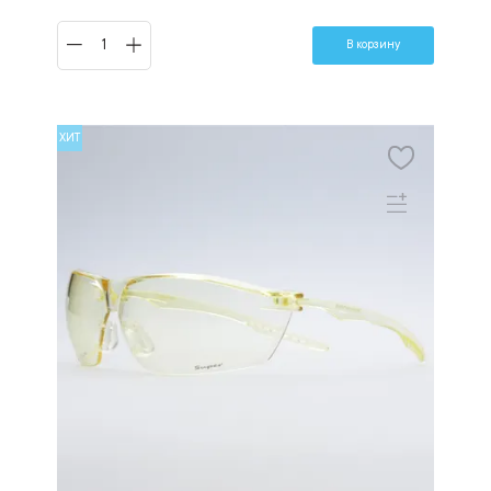
В корзину
ХИТ