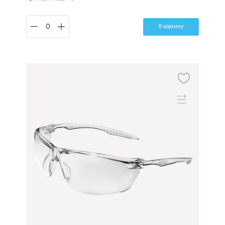
В корзину