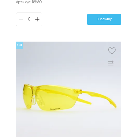
Артикул: 18860
В корзину
ХИТ