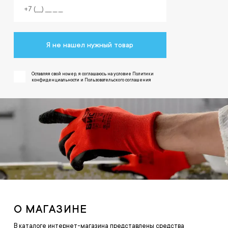
Я не нашел нужный товар
Оставляя свой номер, я соглашаюсь на условие Политики
конфиденциальности и Пользовательского соглашения
О МАГАЗИНЕ
В каталоге интернет-магазина представлены средства