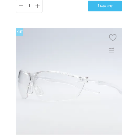
В корзину
ХИТ