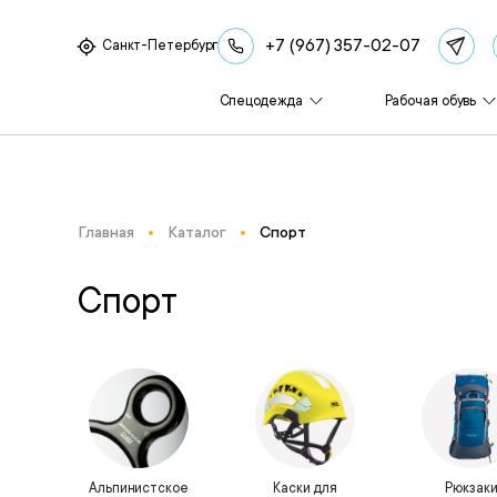
+7 (967) 357-02-07
Санкт-Петербург
Спецодежда
Рабочая обувь
Главная
Каталог
Спорт
Спорт
Альпинистское
Каски для
Рюкзак