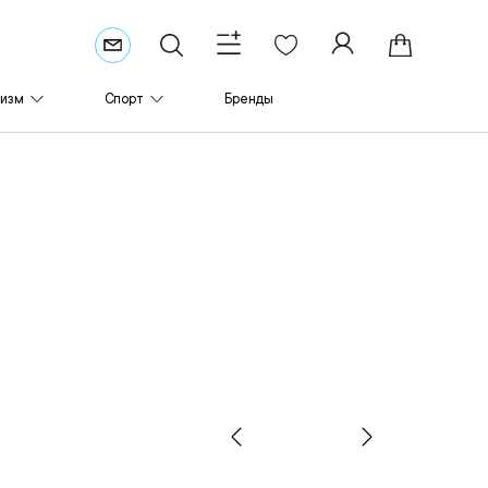
ризм
Спорт
Бренды