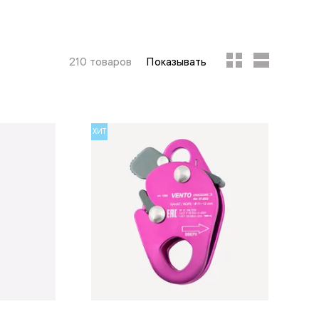
210 товаров
Показывать
ХИТ