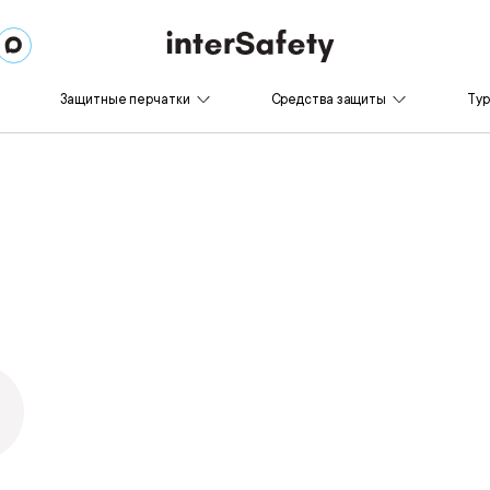
Защитные перчатки
Средства защиты
Ту
и