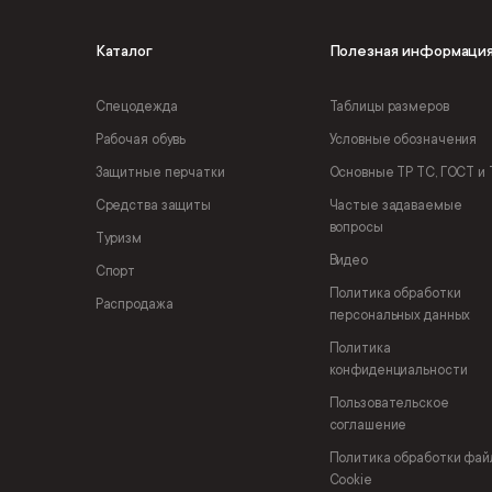
Каталог
Полезная информаци
Спецодежда
Таблицы размеров
Рабочая обувь
Условные обозначения
Защитные перчатки
Основные ТР ТС, ГОСТ и 
Средства защиты
Частые задаваемые
вопросы
Туризм
Видео
Спорт
Политика обработки
Распродажа
персональных данных
Политика
конфиденциальности
Пользовательское
соглашение
Политика обработки фай
Cookie