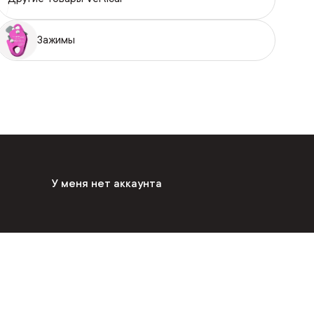
Зажимы
У меня нет аккаунта