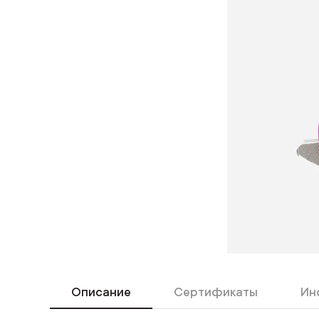
Описание
Сертификаты
Ин