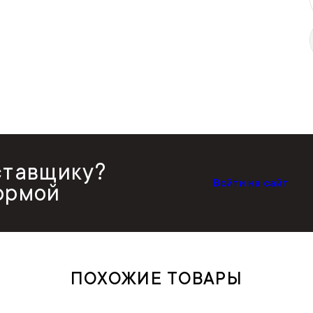
ставщику?
Войти на сайт
ормой
ПОХОЖИЕ ТОВАРЫ