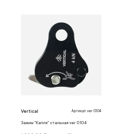
Vertical
Артикул: ver 0104
Зажим "Капля" стальная ver 0104