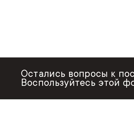
Остались вопросы к по
Воспользуйтесь этой ф