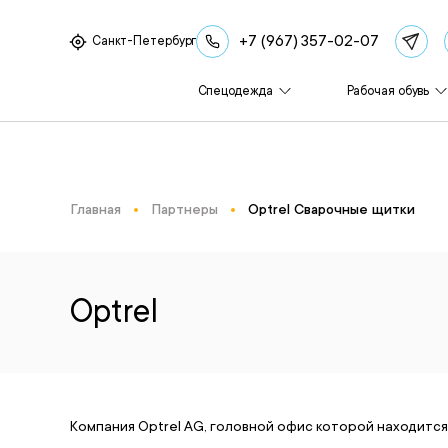
+7 (967) 357-02-07
Санкт-Петербург
Спецодежда
Рабочая обувь
Главная
Партнеры
Optrel Сварочные щитки
Optrel
Компания Optrel AG, головной офис которой находитс