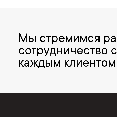
Мы стремимся ра
сотрудничество 
каждым клиентом