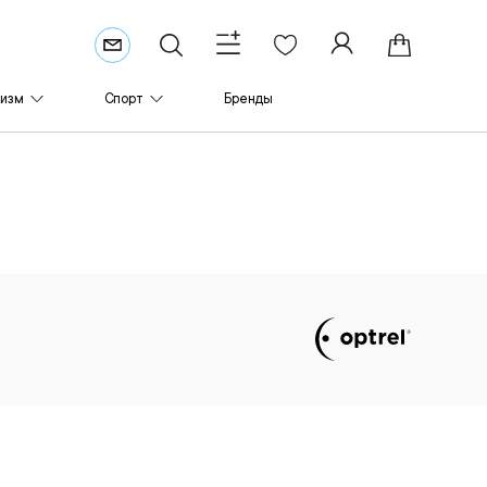
ризм
Спорт
Бренды