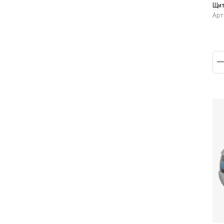
Щит
Арт