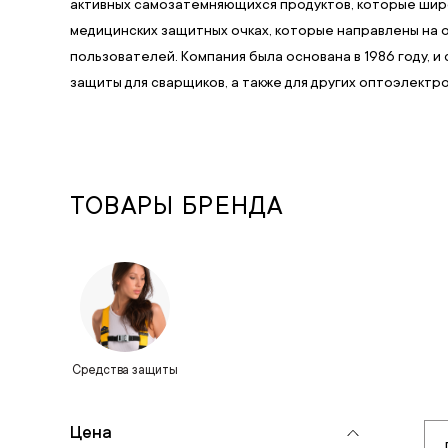
активных самозатемняющихся продуктов, которые широ
медицинских защитных очках, которые направлены на
пользователей. Компания была основана в 1986 году, 
защиты для сварщиков, а также для других оптоэлект
ТОВАРЫ БРЕНДА
Средства защиты
Цена