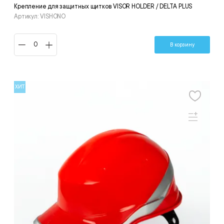
Крепление для защитных щитков VISOR HOLDER / DELTA PLUS
Артикул: VISHONO
В корзину
ХИТ