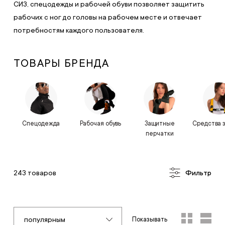
СИЗ, спецодежды и рабочей обуви позволяет защитить
рабочих с ног до головы на рабочем месте и отвечает
потребностям каждого пользователя.
ТОВАРЫ БРЕНДА
Спецодежда
Рабочая обувь
Защитные
Средства 
перчатки
243 товаров
Фильтр
популярным
Показывать