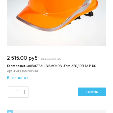
2 515.00 руб.
(включая ндс 22%)
Каска защитная BASEBALL DIAMOND V UP из ABS / DELTA PLUS
Артикул: DIAM5UPORFL
В наличии 1 шт.
В корзину