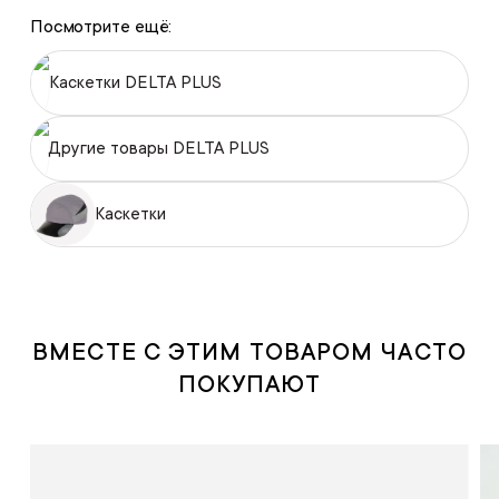
Посмотрите ещё:
Каскетки DELTA PLUS
Другие товары DELTA PLUS
Каскетки
ВМЕСТЕ С ЭТИМ ТОВАРОМ ЧАСТО
ПОКУПАЮТ