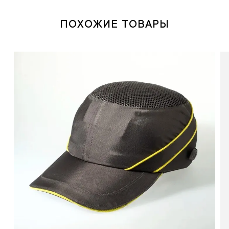
ПОХОЖИЕ ТОВАРЫ