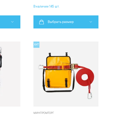
В наличии 145 шт.
Выбрать размер
ХИТ
МИНПРОМТОРГ