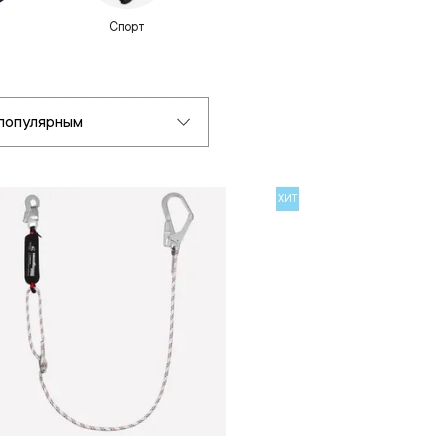
Спорт
популярным
ХИТ