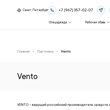
+7 (967) 357-02-07
Санкт-Петербург
Спецодежда
Рабочая обувь
Главная
Партнеры
Vento
Vento
VENTO – ведущий российский производитель средств за