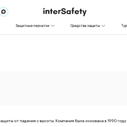
Защитные перчатки
Средства защиты
Ту
щиты от падения с высоты. Компания была основана в 1990 году