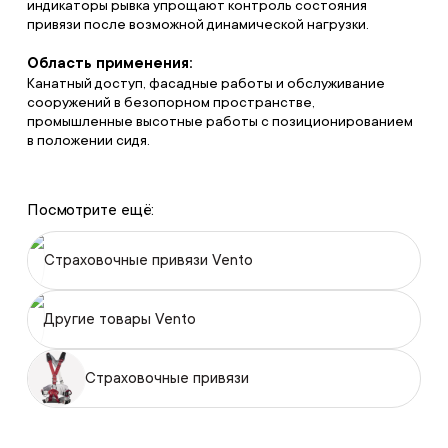
индикаторы рывка упрощают контроль состояния
привязи после возможной динамической нагрузки.
Область применения:
Канатный доступ, фасадные работы и обслуживание
сооружений в безопорном пространстве,
промышленные высотные работы с позиционированием
в положении сидя.
Посмотрите ещё:
Страховочные привязи Vento
Другие товары Vento
Страховочные привязи