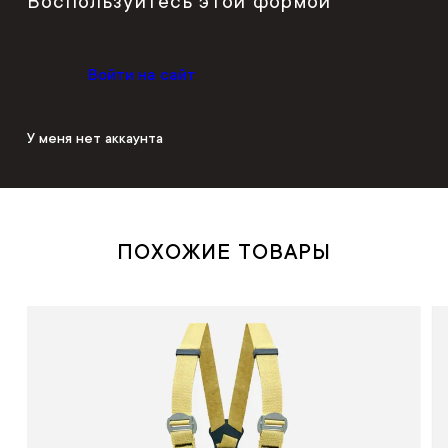
Воспользуйтесь этой формой
Войти на сайт
У меня нет аккаунта
ПОХОЖИЕ ТОВАРЫ