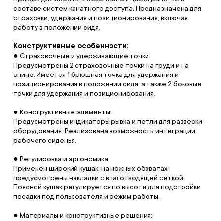
составе систем канатного доступа. Предназначена для
страховки, удержания и позиционирования, включая
работу в положении сидя.
Конструктивные особенности:
● Страховочные и удерживающие точки:
Предусмотрены 2 страховочные точки на груди и на
спине. Имеется 1 брюшная точка для удержания и
позиционирования в положении сидя, а также 2 боковые
точки для удержания и позиционирования.
● Конструктивные элементы:
Предусмотрены индикаторы рывка и петли для развески
оборудования. Реализована возможность интеграции
рабочего сиденья.
● Регулировка и эргономика:
Применён широкий кушак; на ножных обхватах
предусмотрены накладки с влаготводящей сеткой.
Поясной кушак регулируется по высоте для подстройки
посадки под пользователя и режим работы.
● Материалы и конструктивные решения: