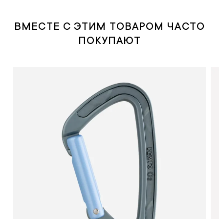
ВМЕСТЕ С ЭТИМ ТОВАРОМ ЧАСТО
ПОКУПАЮТ