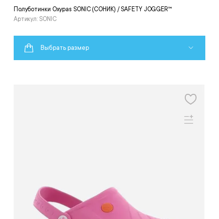
Полуботинки Oxypas SONIC (СОНИК) / SAFETY JOGGER™
Артикул: SONIC
Выбрать размер