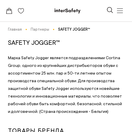
Главная
Партнеры
SAFETY JOGGER™
SAFETY JOGGER™
Марка Safety Jogger является подразделениями Cortina
Group, одного из крупнейших дистрибьюторов обуви с
ассортиментом 25 млн. пар и 50-ти летнем опытом
производства специальной обуви. Для производства
защитной обуви Safety Jogger используются новейшие
технологии и инновационные материалы, что позволяет
рабочей обуви быть комфортной, безопасной, стильной
и долговечной. (Страна происхождения - Бельгия)
ТОВАРЫ БРЕНДА