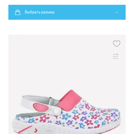
Выбрать размер