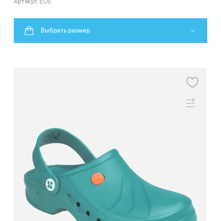
Артикул: EOS
Выбрать размер