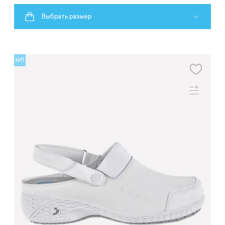
Выбрать размер
ХИТ