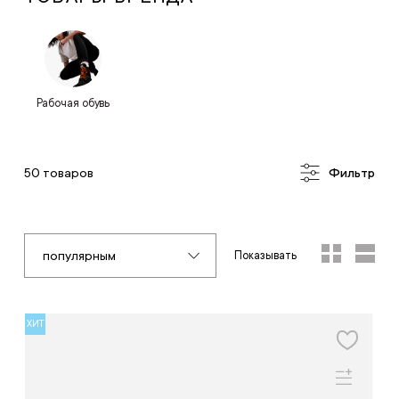
Рабочая обувь
50 товаров
Фильтр
популярным
Показывать
ХИТ