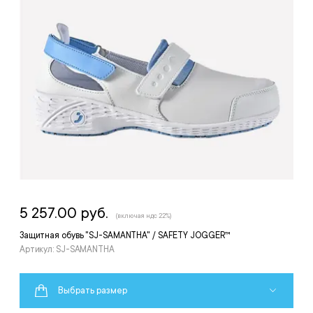
5 257.00 руб.
(включая ндс 22%)
Защитная обувь "SJ-SAMANTHA" / SAFETY JOGGER™
Артикул: SJ-SAMANTHA
Выбрать размер