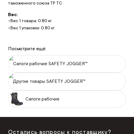
таможенного союза ТР ТС.
Вес:
Вес 1 товара: 0.80 кг.
Вес 1 упаковки: 0.80 кг.
Посмотрите ещё:
Сапоги рабочие SAFETY JOGGER™
Другие товары SAFETY JOGGER™
Сапоги рабочие
Остались вопросы к поставщику?