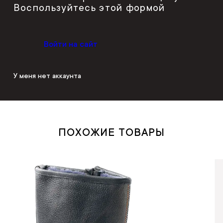
Воспользуйтесь этой формой
Войти на сайт
У меня нет аккаунта
ПОХОЖИЕ ТОВАРЫ