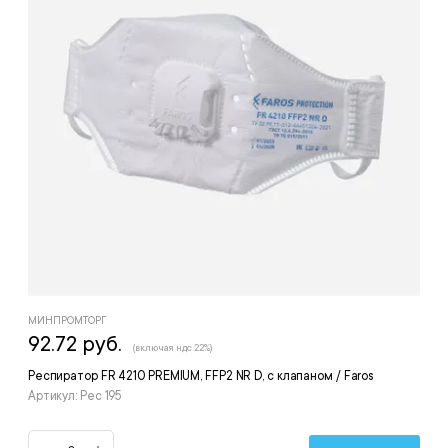
МИНПРОМТОРГ
92.72 руб.
(включая ндс 22%)
Респиратор FR 4210 PREMIUM, FFP2 NR D, с клапаном / Faros
Артикул: Рес 195