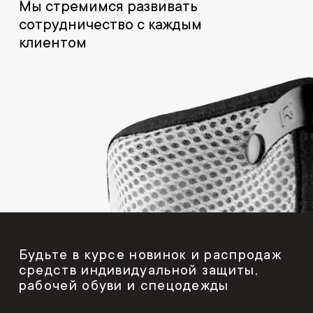
Мы стремимся развивать
сотрудничество с каждым
клиентом
Будьте в курсе новинок и распродаж
средств индивидуальной защиты,
рабочей обуви и спецодежды