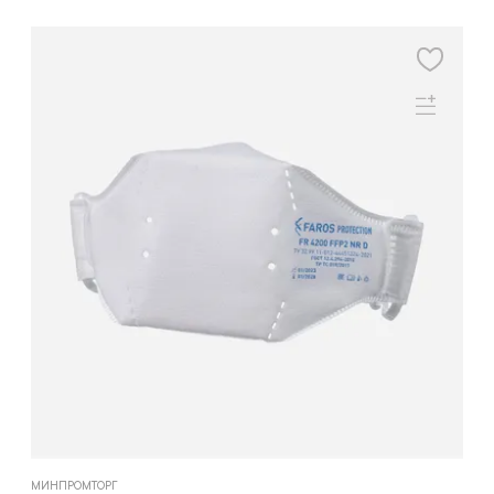
МИНПРОМТОРГ