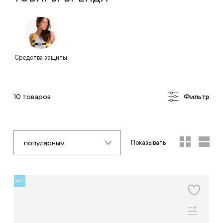
Средства защиты
10 товаров
Фильтр
популярным
Показывать
ХИТ