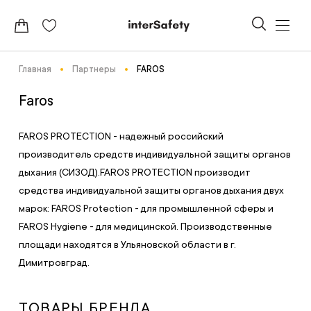
Главная
Партнеры
FAROS
Faros
FAROS PROTECTION - надежный российский
производитель средств индивидуальной защиты органов
дыхания (СИЗОД).FAROS PROTECTION производит
средства индивидуальной защиты органов дыхания двух
марок: FAROS Protection - для промышленной сферы и
FAROS Hygiene - для медицинской. Производственные
площади находятся в Ульяновской области в г.
Димитровград.
ТОВАРЫ БРЕНДА