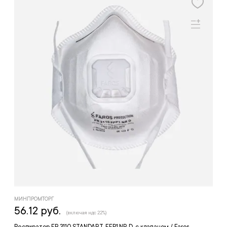
МИНПРОМТОРГ
56.12 руб.
(включая ндс 22%)