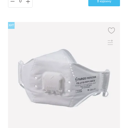
В корзину
ХИТ