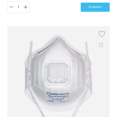
В корзину