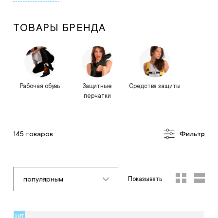
ТОВАРЫ БРЕНДА
Рабочая обувь
Защитные
Средства защиты
перчатки
145 товаров
Фильтр
популярным
Показывать
ХИТ