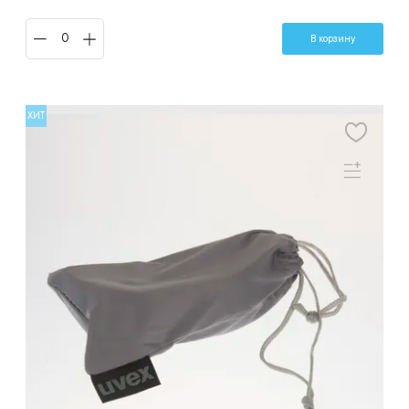
В корзину
ХИТ