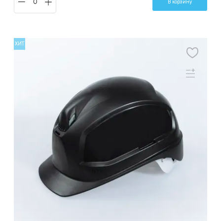
В корзину
ХИТ