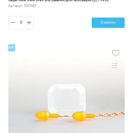
Артикул: 9301145
В корзину
ХИТ