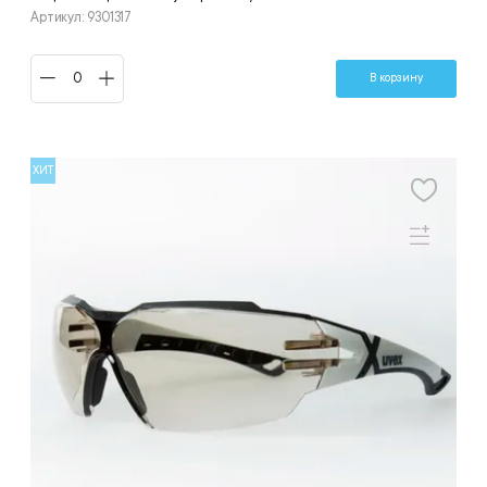
Артикул: 9301317
В корзину
ХИТ