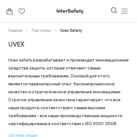
Главная
Партнеры
Uvex Safety
UVEX
Uvex safety разрабатывает и производит инновационные
средства защиты, которые отвечают самым
взыскательным требованиям. Основой для этого
являются первоклассный опыт, бескомпромиссное
качество и стратегическое управление инновациями.
Строгое управление качеством гарантирует, что все
наши продукты соответствуют самым высоким
требованиям - все наши производственные мощности
сертифицированы в соответствии с ISO 9001: 2008.
Система скидок