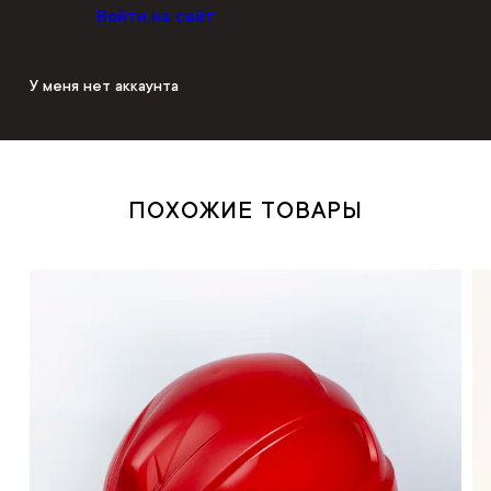
Войти на сайт
У меня нет аккаунта
ПОХОЖИЕ ТОВАРЫ