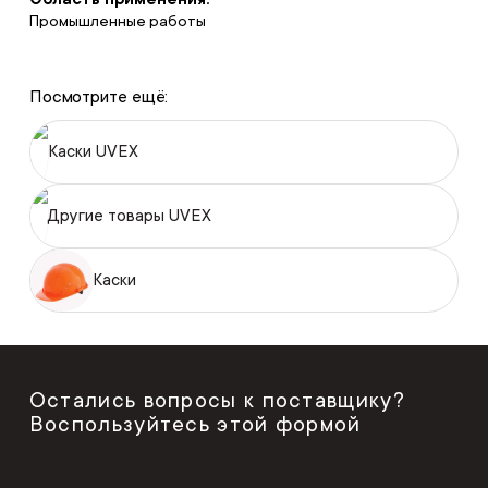
Промышленные работы
Посмотрите ещё:
Каски UVEX
Другие товары UVEX
Каски
Остались вопросы к поставщику?
Воспользуйтесь этой формой