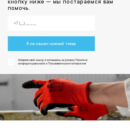
кнопку ниже — мы постараемся вам
помочь.
Я не нашел нужный товар
Оставляя свой номер, я соглашаюсь на условие Политики
конфиденциальности и Пользовательского соглашения