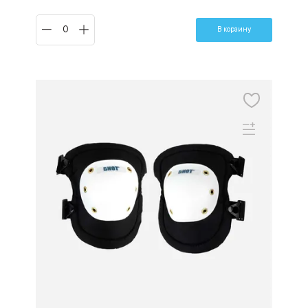
В корзину