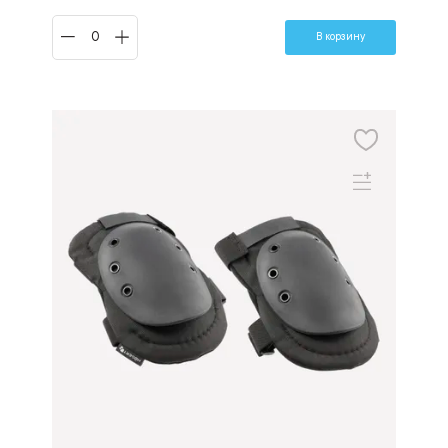
В корзину