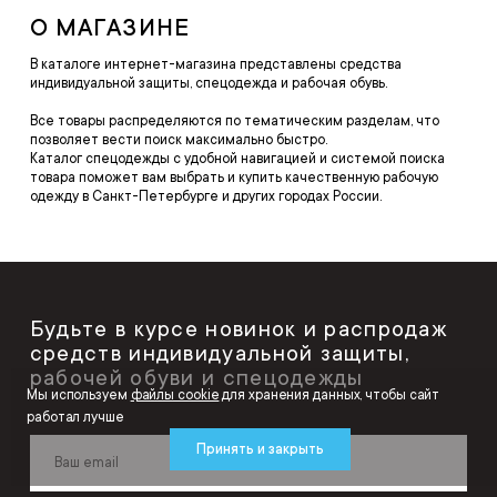
О МАГАЗИНЕ
В каталоге интернет-магазина представлены средства
индивидуальной защиты, спецодежда и рабочая обувь.
Все товары распределяются по тематическим разделам, что
позволяет вести поиск максимально быстро.
Каталог спецодежды с удобной навигацией и системой поиска
товара поможет вам выбрать и купить качественную рабочую
одежду в Санкт-Петербурге и других городах России.
Будьте в курсе новинок и распродаж
средств индивидуальной защиты,
рабочей обуви и спецодежды
Мы используем
файлы cookie
для хранения данных, чтобы сайт
работал лучше
Принять и закрыть