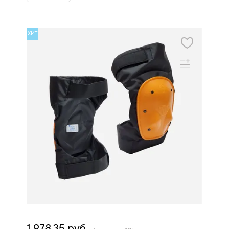
ХИТ
1 978.35 руб.