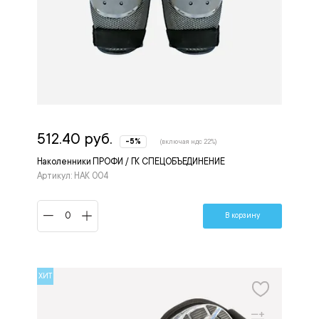
512.40 руб.
-5%
(включая ндс 22%)
Наколенники ПРОФИ / ГК СПЕЦОБЪЕДИНЕНИЕ
Артикул: НАК 004
В корзину
ХИТ