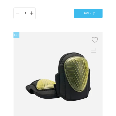
В корзину
ХИТ