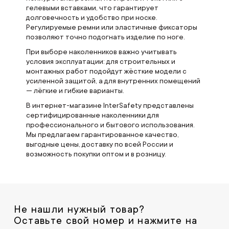
гелевыми вставками, что гарантирует
долговечность и удобство при носке.
Регулируемые ремни или эластичные фиксаторы
позволяют точно подогнать изделие по ноге.
При выборе наколенников важно учитывать
условия эксплуатации: для строительных и
монтажных работ подойдут жёсткие модели с
усиленной защитой, а для внутренних помещений
— лёгкие и гибкие варианты.
В интернет-магазине InterSafety представлены
сертифицированные наколенники для
профессионального и бытового использования.
Мы предлагаем гарантированное качество,
выгодные цены, доставку по всей России и
возможность покупки оптом и в розницу.
Не нашли нужный товар?
Оставьте свой номер и нажмите на