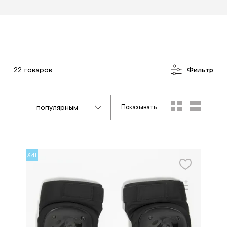
22 товаров
Фильтр
популярным
Показывать
ХИТ