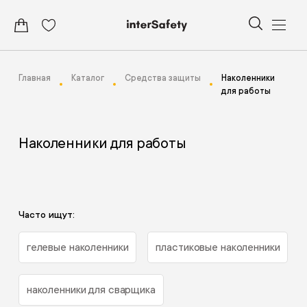
Главная
Каталог
Средства защиты
Наколенники
для работы
Наколенники для работы
Часто ищут:
гелевые наколенники
пластиковые наколенники
наколенники для сварщика