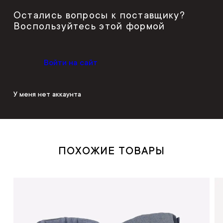
Остались вопросы к поставщику?
Воспользуйтесь этой формой
Войти на сайт
У меня нет аккаунта
ПОХОЖИЕ ТОВАРЫ