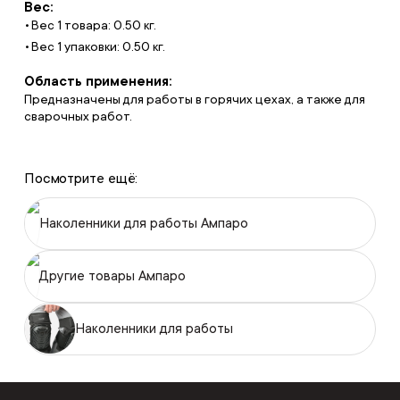
Вес:
Вес 1 товара: 0.50 кг.
Вес 1 упаковки: 0.50 кг.
Область применения:
Предназначены для работы в горячих цехах, а также для
сварочных работ.
Посмотрите ещё:
Наколенники для работы Ампаро
Другие товары Ампаро
Наколенники для работы