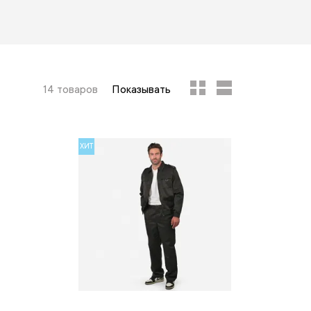
14 товаров
Показывать
ХИТ