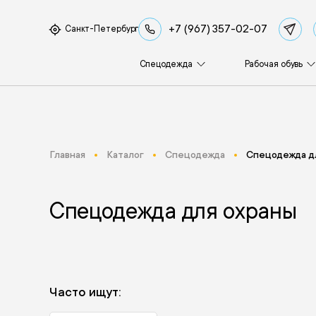
+7 (967) 357-02-07
Санкт-Петербург
Спецодежда
Рабочая обувь
Главная
Каталог
Спецодежда
Спецодежда д
Спецодежда для охраны
Часто ищут: