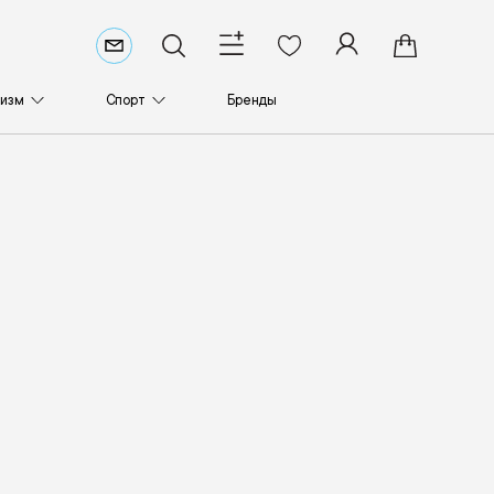
ризм
Спорт
Бренды