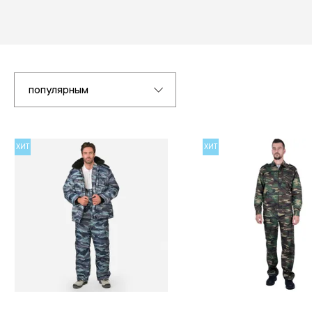
популярным
ХИТ
ХИТ