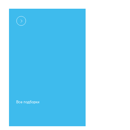
Все подборки