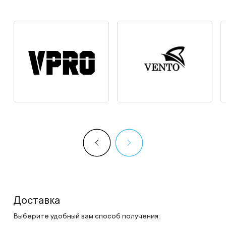
Доставка
Выберите удобный вам способ получения: