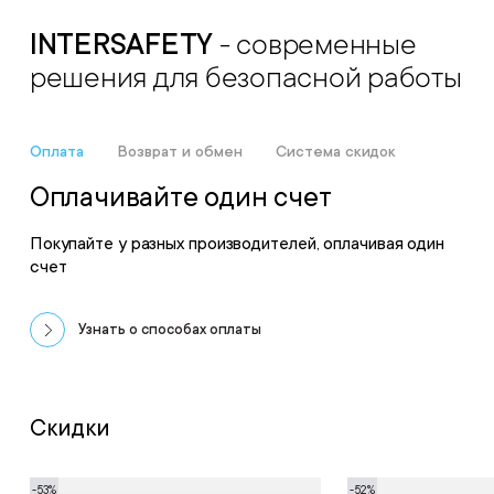
INTERSAFETY
- современные
решения для безопасной работы
Оплата
Возврат и обмен
Система скидок
Оплачивайте один счет
Покупайте у разных производителей, оплачивая один
счет
Узнать о способах оплаты
Скидки
-53%
-52%