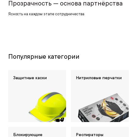
Прозрачность — основа партнёрства
Ясность на каждом этапе сотрудничества
Популярные категории
Защитные каски
Нитриловые перчатки
Блокирующие
Респираторы