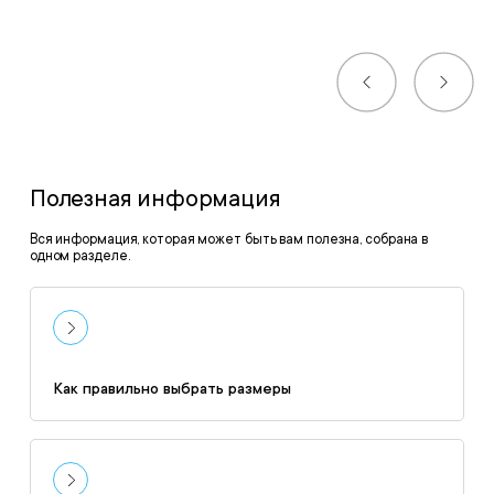
Полезная информация
Вся информация, которая может быть вам полезна, собрана в
одном разделе.
Как правильно выбрать размеры