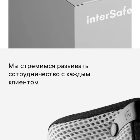
Мы стремимся развивать
сотрудничество с каждым
клиентом