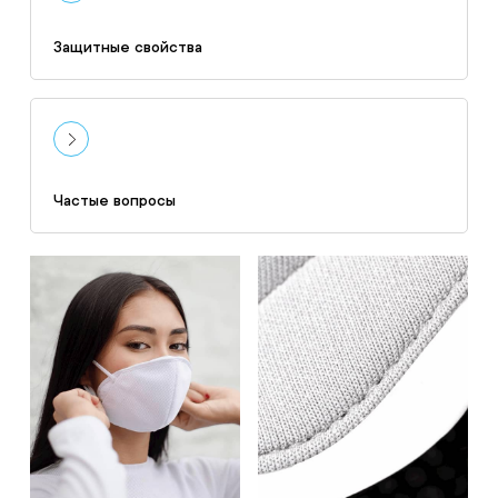
Защитные свойства
Частые вопросы