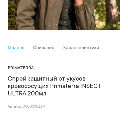
Модель
Описание
Характеристики
PRIMATERRA
Спрей защитный от укусов
кровососущих Primaterra INSECT
ULTRA 200мл
Артикул: 00000002371