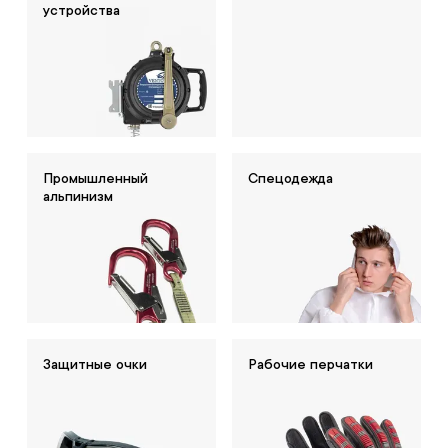
устройства
Промышленный
Спецодежда
альпинизм
Защитные очки
Рабочие перчатки