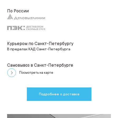
По России
Курьером по Санкт-Петербургу
В пределах КАД Санкт-Петербурга
Самовывоз в Санкт-Петербурге
Посмотреть на карте
Подробнее о доставке