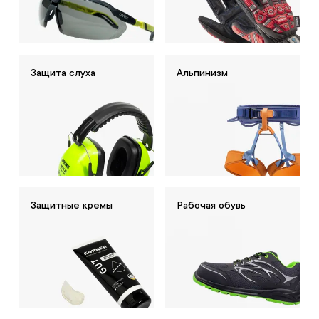
Защита слуха
Альпинизм
Защитные кремы
Рабочая обувь