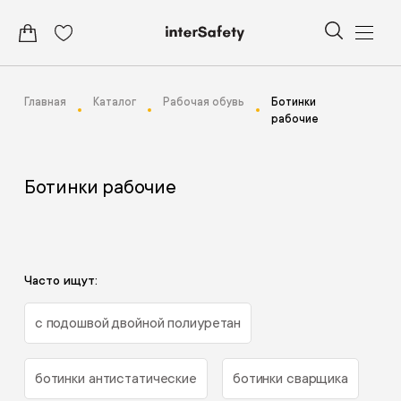
Главная
Каталог
Рабочая обувь
Ботинки
рабочие
Ботинки рабочие
Часто ищут:
с подошвой двойной полиуретан
ботинки антистатические
ботинки сварщика