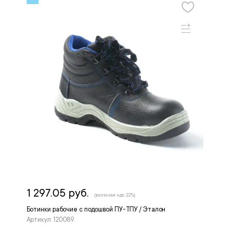
1 297.05 руб.
(включая ндс 22%)
Ботинки рабочие с подошвой ПУ-ТПУ / Эталон
Артикул: 120089