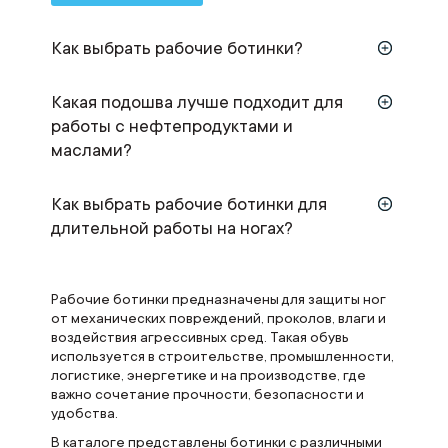
Как выбрать рабочие ботинки?
Какая подошва лучше подходит для
работы с нефтепродуктами и
маслами?
Как выбрать рабочие ботинки для
длительной работы на ногах?
Рабочие ботинки предназначены для защиты ног
от механических повреждений, проколов, влаги и
воздействия агрессивных сред. Такая обувь
используется в строительстве, промышленности,
логистике, энергетике и на производстве, где
важно сочетание прочности, безопасности и
удобства.
В каталоге представлены ботинки с различными