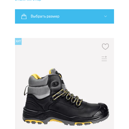
Выбрать размер
ХИТ