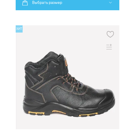
Выбрать размер
ХИТ