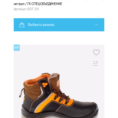
нитрил / ГК СПЕЦОБЪЕДИНЕНИЕ
Артикул: БОТ 213
Выбрать размер
ХИТ