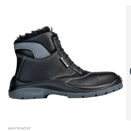
МИНПРОМТОРГ