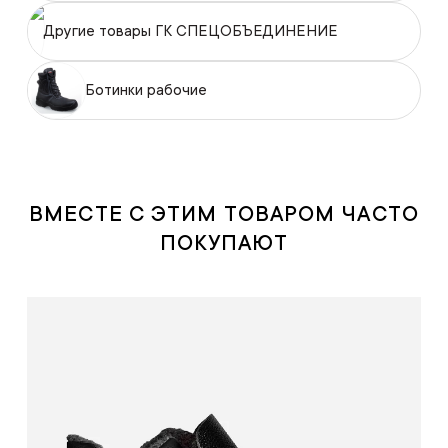
Другие товары ГК СПЕЦОБЪЕДИНЕНИЕ
Ботинки рабочие
ВМЕСТЕ С ЭТИМ ТОВАРОМ ЧАСТО
ПОКУПАЮТ