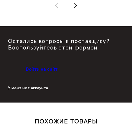
Остались вопросы к поставщику?
Воспользуйтесь этой формой
Войти на сайт
У меня нет аккаунта
ПОХОЖИЕ ТОВАРЫ