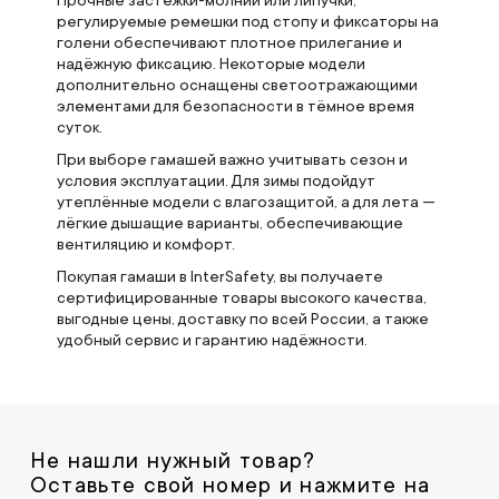
регулируемые ремешки под стопу и фиксаторы на
голени обеспечивают плотное прилегание и
надёжную фиксацию. Некоторые модели
дополнительно оснащены светоотражающими
элементами для безопасности в тёмное время
суток.
При выборе гамашей важно учитывать сезон и
условия эксплуатации. Для зимы подойдут
утеплённые модели с влагозащитой, а для лета —
лёгкие дышащие варианты, обеспечивающие
вентиляцию и комфорт.
Покупая гамаши в InterSafety, вы получаете
сертифицированные товары высокого качества,
выгодные цены, доставку по всей России, а также
удобный сервис и гарантию надёжности.
Не нашли нужный товар?
Оставьте свой номер и нажмите на