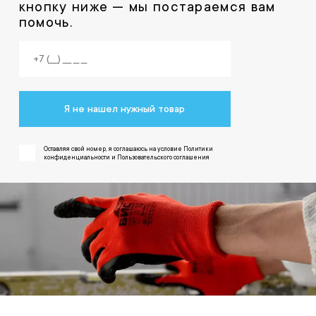
кнопку ниже — мы постараемся вам
помочь.
Я не нашел нужный товар
Оставляя свой номер, я соглашаюсь на условие Политики
конфиденциальности и Пользовательского соглашения