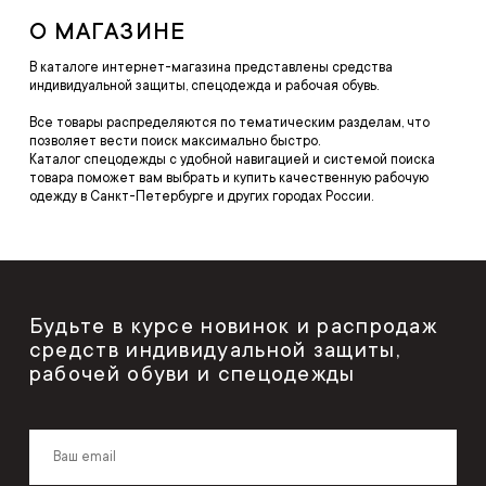
О МАГАЗИНЕ
В каталоге интернет-магазина представлены средства
индивидуальной защиты, спецодежда и рабочая обувь.
Все товары распределяются по тематическим разделам, что
позволяет вести поиск максимально быстро.
Каталог спецодежды с удобной навигацией и системой поиска
товара поможет вам выбрать и купить качественную рабочую
одежду в Санкт-Петербурге и других городах России.
Будьте в курсе новинок и распродаж
средств индивидуальной защиты,
рабочей обуви и спецодежды