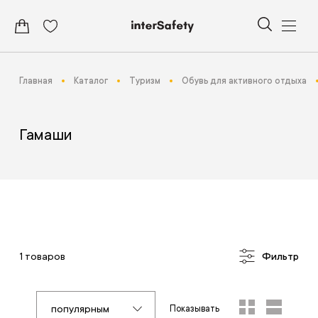
Главная
Каталог
Туризм
Обувь для активного отдыха
Гамаши
1 товаров
Фильтр
популярным
Показывать