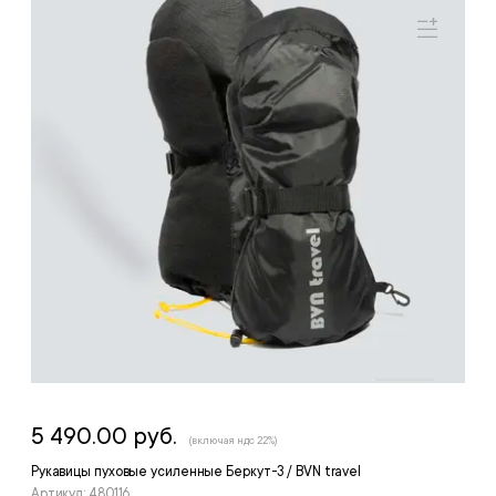
5 490.00 руб.
(включая ндс 22%)
Рукавицы пуховые усиленные Беркут-3 / BVN travel
Артикул: 480116