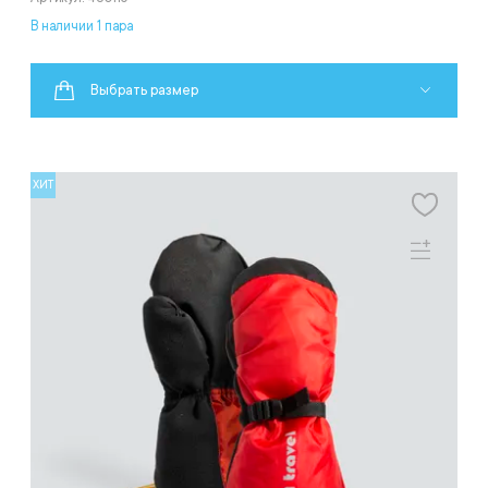
В наличии 1 пара
Выбрать размер
ХИТ