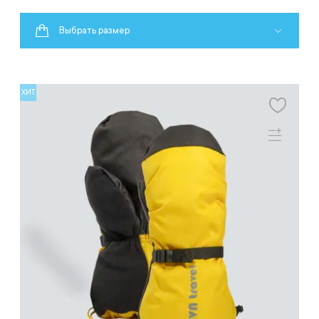
Выбрать размер
ХИТ