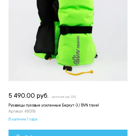
5 490.00 руб.
(включая ндс 22%)
Рукавицы пуховые усиленные Беркут-3 / BVN travel
Артикул: 480116
В наличии 1 пара