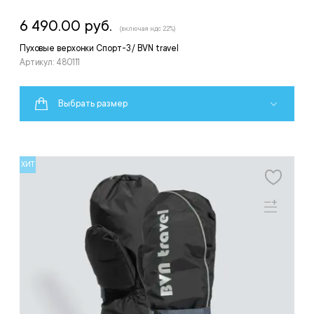
6 490.00 руб.
(включая ндс 22%)
Пуховые верхонки Спорт-3 / BVN travel
Артикул: 480111
Выбрать размер
ХИТ