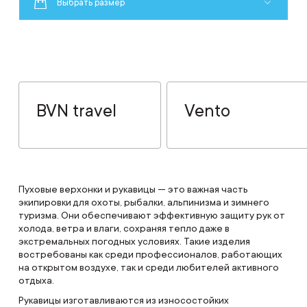
Выбрать размер
BVN travel
Vento
Пуховые верхонки и рукавицы — это важная часть
экипировки для охоты, рыбалки, альпинизма и зимнего
туризма. Они обеспечивают эффективную защиту рук от
холода, ветра и влаги, сохраняя тепло даже в
экстремальных погодных условиях. Такие изделия
востребованы как среди профессионалов, работающих
на открытом воздухе, так и среди любителей активного
отдыха.
Рукавицы изготавливаются из износостойких