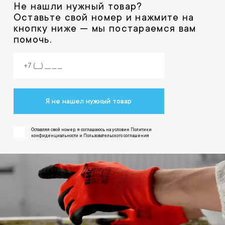
Не нашли нужный товар?
Оставьте свой номер и нажмите на
кнопку ниже — мы постараемся вам
помочь.
Я не нашел нужный товар
Оставляя свой номер, я соглашаюсь на условие Политики
конфиденциальности и Пользовательского соглашения