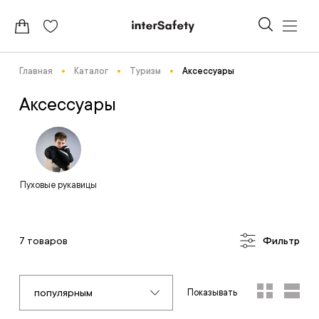
Главная
Каталог
Туризм
Аксессуары
Аксессуары
Пуховые рукавицы
7 товаров
Фильтр
популярным
Показывать