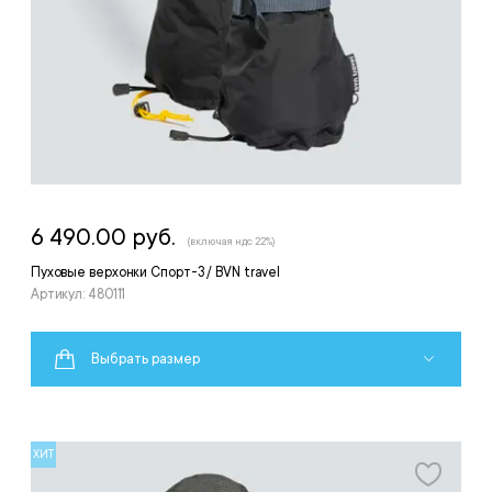
6 490.00 руб.
(включая ндс 22%)
Пуховые верхонки Спорт-3 / BVN travel
Артикул: 480111
Выбрать размер
ХИТ