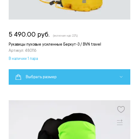
5 490.00 руб.
(включая ндс 22%)
Рукавицы пуховые усиленные Беркут-3 / BVN travel
Артикул: 480116
В наличии 1 пара
Выбрать размер