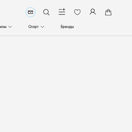
ризм
Спорт
Бренды