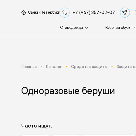
+7 (967) 357-02-07
Санкт-Петербург
Спецодежда
Рабочая обувь
Главная
Каталог
Средства защиты
Защита с
Одноразовые беруши
Часто ищут: