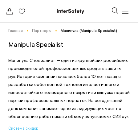
Главная
Партнеры
Манипула (Manipula Specialist)
Manipula Specialist
Манипула Специалист — один из крупнейших российских
производителей профессиональных средств защиты
рук. История компании началась более 10 лет назад с
разработки собственной технологии эластичного и
износостойкого полимерного покрытия и выпуска первой
партии профессиональных перчаток. На сегодняшний
день компания занимает одно из лидирующих мест по
обеспечению работников и объему выпускаемых СИЗ рук.
Система скидок