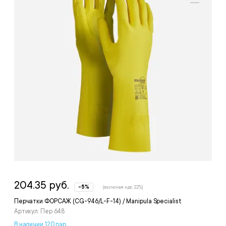
204.35 руб.
-5%
(включая ндс 22%)
Перчатки ФОРСАЖ (CG-946/L-F-14) / Manipula Specialist
Артикул: Пер 648
В наличии 120 пар