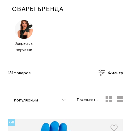
ТОВАРЫ БРЕНДА
Защитные
перчатки
131 товаров
Фильтр
популярным
Показывать
ХИТ