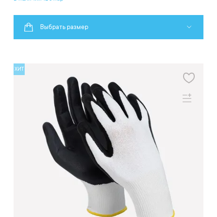
Выбрать размер
ХИТ