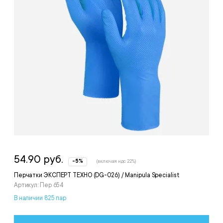
54.90 руб.
-5%
(включая ндс 22%)
Перчатки ЭКСПЕРТ ТЕХНО (DG-026) / Manipula Specialist
Артикул: Пер 654
В наличии 825 пар