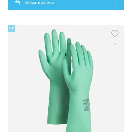
Выбрать размер
ХИТ