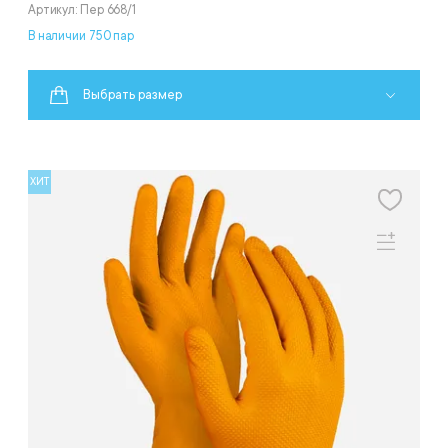
Артикул: Пер 668/1
В наличии 750 пар
Выбрать размер
ХИТ