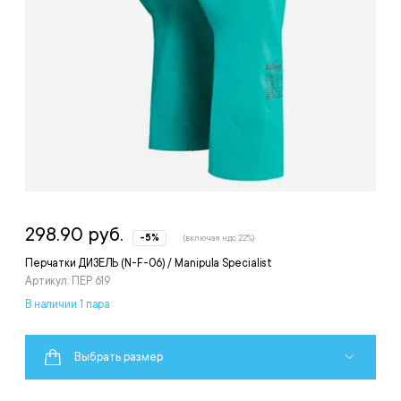
298.90 руб.
-5%
(включая ндс 22%)
Перчатки ДИЗЕЛЬ (N-F-06) / Manipula Specialist
Артикул: ПЕР 619
В наличии 1 пара
Выбрать размер