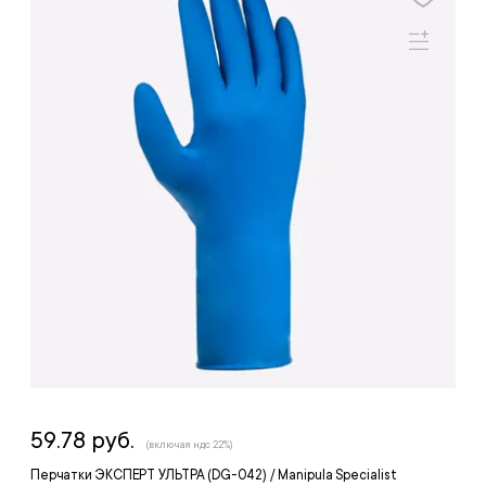
59.78 руб.
(включая ндс 22%)
Перчатки ЭКСПЕРТ УЛЬТРА (DG-042) / Manipula Specialist