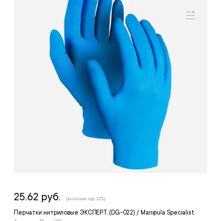
25.62 руб.
(включая ндс 22%)
Перчатки нитриловые ЭКСПЕРТ, (DG-022) / Manipula Specialist