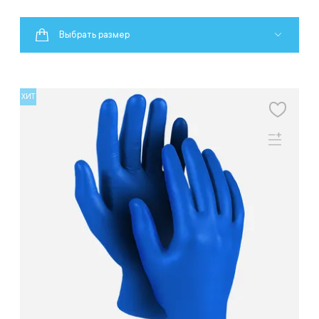
Выбрать размер
ХИТ