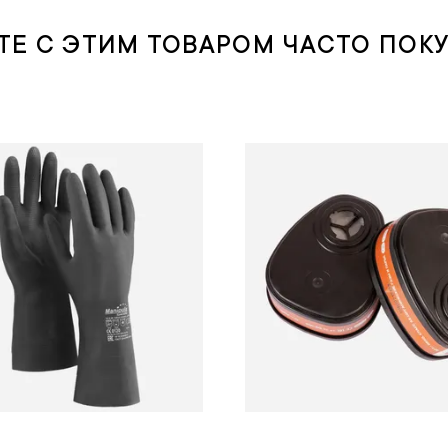
ТЕ С ЭТИМ ТОВАРОМ ЧАСТО ПОК