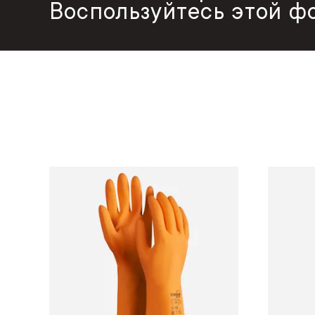
Воспользуйтесь этой ф