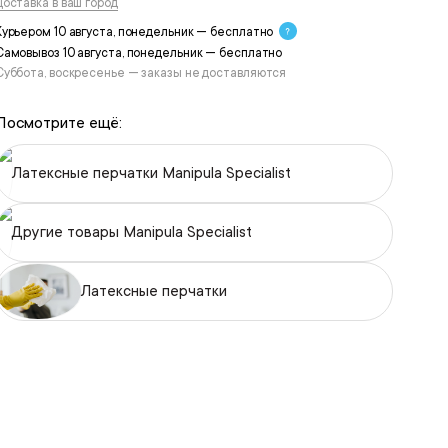
Доставка в ваш город
Курьером 10 августа, понедельник — бесплатно
Самовывоз 10 августа, понедельник — бесплатно
Суббота, воскресенье — заказы не доставляются
Посмотрите ещё:
Латексные перчатки Manipula Specialist
Другие товары Manipula Specialist
Латексные перчатки