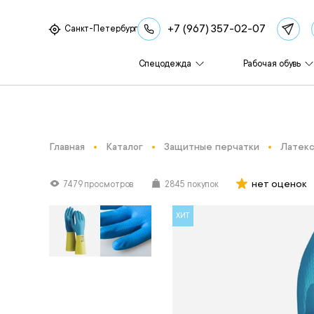
+7 (967) 357-02-07
Санкт-Петербург
Спецодежда
Рабочая обувь
Главная
Каталог
Защитные перчатки
Латекс
нет оценок
7479 просмотров
2845 покупок
ХИТ