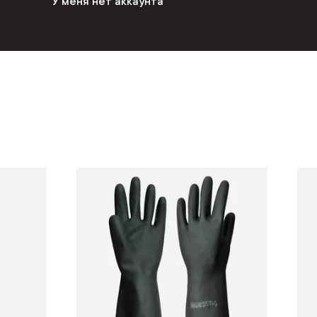
У меня нет аккаунта