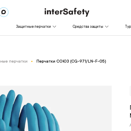
Защитные перчатки
Средства защиты
Ту
ные перчатки
Перчатки СОЮЗ (CG-971/LN-F-05)