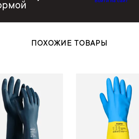
Войти на сайт
ормой
ПОХОЖИЕ ТОВАРЫ