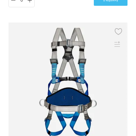
В корзину