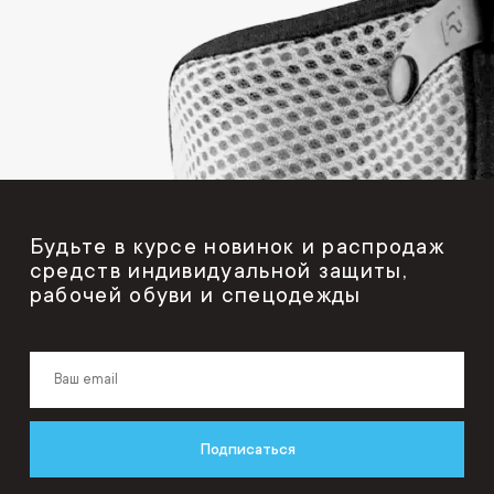
Будьте в курсе новинок и распродаж
средств индивидуальной защиты,
рабочей обуви и спецодежды
Подписаться