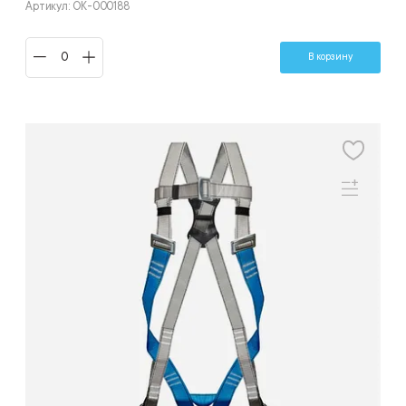
Артикул: ОК-000188
В корзину