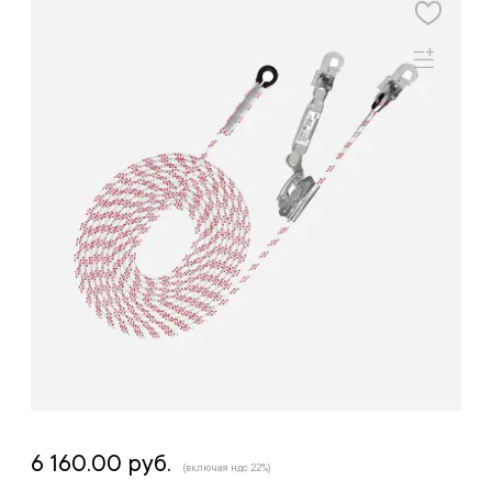
6 160.00 руб.
(включая ндс 22%)