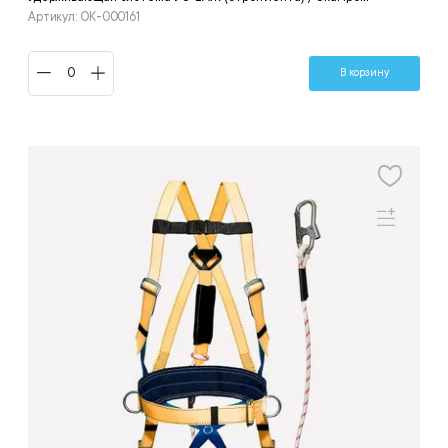
Артикул: ОК-000161
В корзину