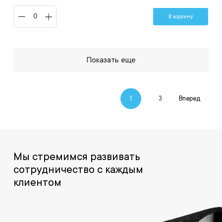
В корзину
Показать еще
1
3
Вперед
Мы стремимся развивать
сотрудничество с каждым
клиентом