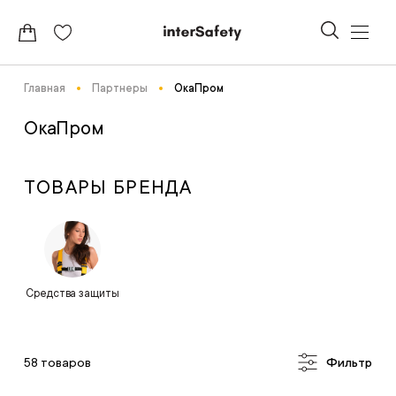
Главная
Партнеры
ОкаПром
ОкаПром
ТОВАРЫ БРЕНДА
Средства защиты
58 товаров
Фильтр