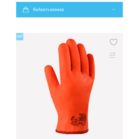
Выбрать размер
ХИТ