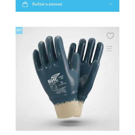
Выбрать размер
ХИТ