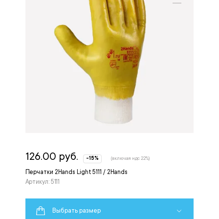
126.00 руб.
-15%
(включая ндс 22%)
Перчатки 2Hands Light 5111 / 2Hands
Артикул: 5111
Выбрать размер