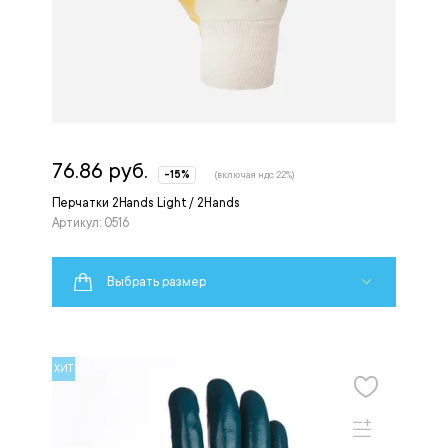
76.86 руб.
-15%
(включая ндс 22%)
Перчатки 2Hands Light / 2Hands
Артикул: 0516
Выбрать размер
ХИТ