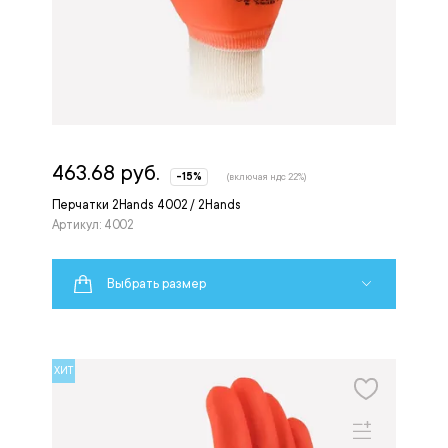
463.68 руб.
-15%
(включая ндс 22%)
Перчатки 2Hands 4002 / 2Hands
Артикул: 4002
Выбрать размер
ХИТ