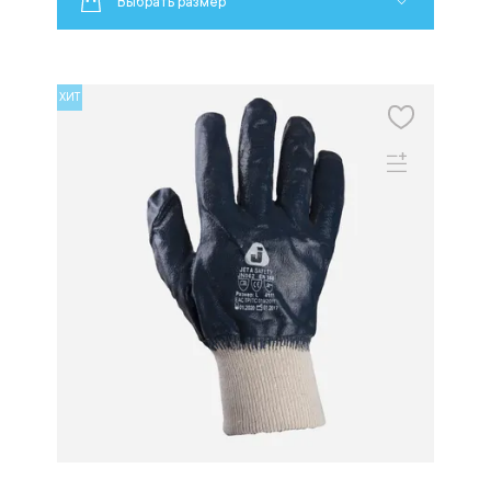
Выбрать размер
ХИТ