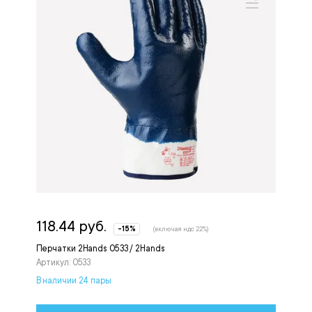
118.44 руб.
-15%
(включая ндс 22%)
Перчатки 2Hands 0533 / 2Hands
Артикул: 0533
В наличии 24 пары