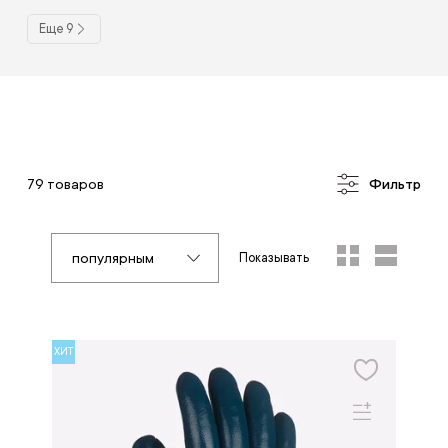
Еще 9
79 товаров
Фильтр
популярным
Показывать
ХИТ