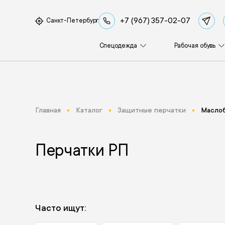
+7 (967) 357-02-07
Санкт-Петербург
Спецодежда
Рабочая обувь
Главная
Каталог
Защитные перчатки
Маслоб
Перчатки РП
Часто ищут: