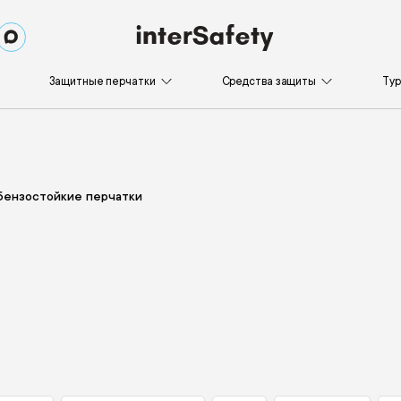
Защитные перчатки
Средства защиты
Ту
ензостойкие перчатки