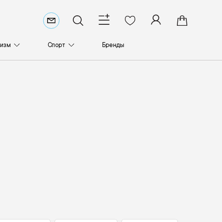
ризм
Спорт
Бренды