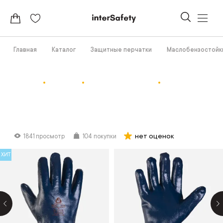
Главная
Каталог
Защитные перчатки
Маслобензостойк
нет оценок
1841 просмотр
104 покупки
ХИТ