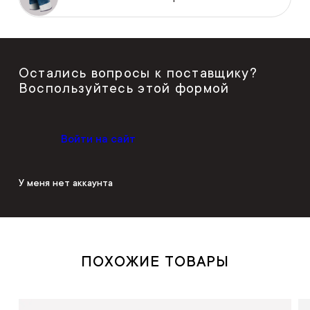
Остались вопросы к поставщику?
Воспользуйтесь этой формой
Войти на сайт
У меня нет аккаунта
ПОХОЖИЕ ТОВАРЫ