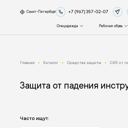
+7 (967) 357-02-07
Санкт-Петербург
Спецодежда
Рабочая обувь
Главная
Каталог
Средства защиты
СИЗ от п
Защита от падения инстр
Часто ищут: