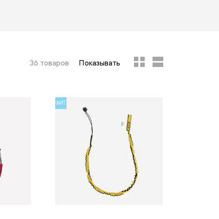
36 товаров
Показывать
ХИТ