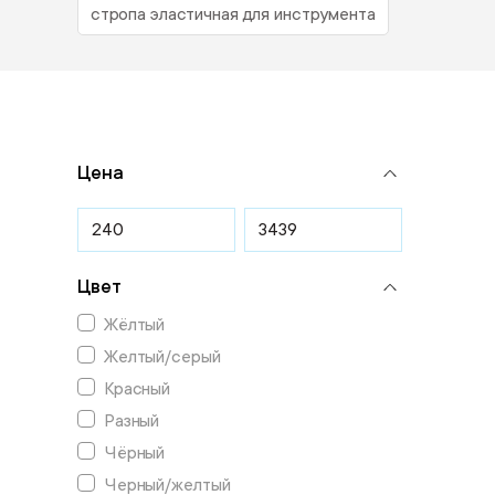
стропа эластичная для инструмента
Цена
Цвет
Жёлтый
Желтый/серый
Красный
Разный
Чёрный
Черный/желтый