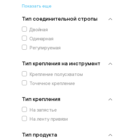
Показать еще
Тип соединительной стропы
Двойная
Одинарная
Регулируемая
Тип крепления на инструмент
Крепление полусхватом
Точечное крепление
Тип крепления
На запястье
На ленту привязи
Тип продукта