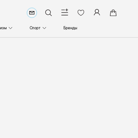
ризм
Спорт
Бренды