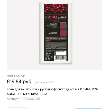
МИНПРОМТОРГ
819.84 руб.
(включая ндс 22%)
Крем для защиты кожи рук гидрофобного действия PRIMATERRA
AQUA 1000 мл / PRIMATERRA
Артикул: 00000002045