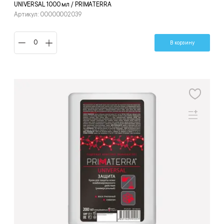
UNIVERSAL 1000 мл / PRIMATERRA
Артикул: 00000002039
В корзину