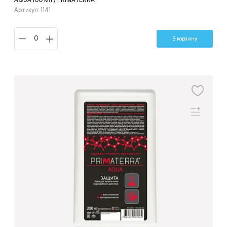
AQUA 100 мл / PRIMATERRA
Артикул: 1141
В корзину