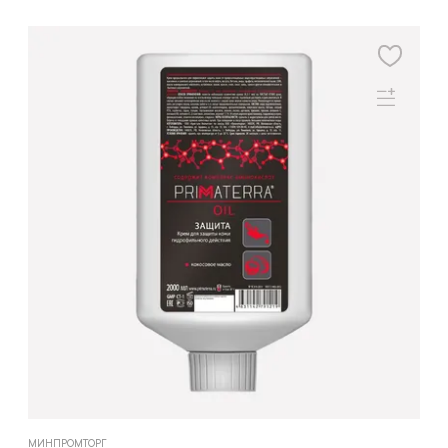
МИНПРОМТОРГ