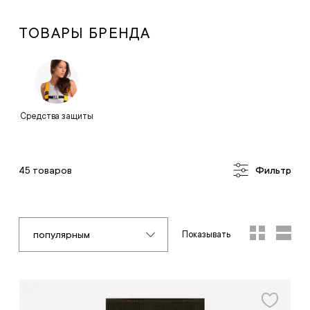
ТОВАРЫ БРЕНДА
Средства защиты
45 товаров
Фильтр
популярным
Показывать