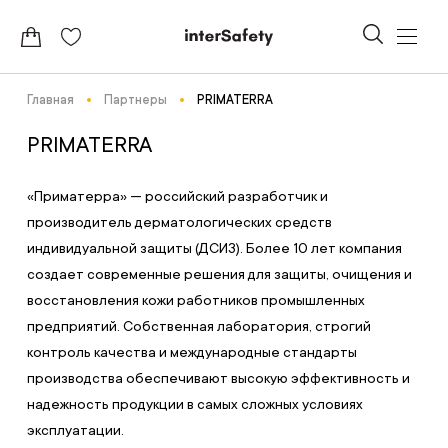
Главная
Партнеры
PRIMATERRA
PRIMATERRA
«Приматерра» — российский разработчик и
производитель дерматологических средств
индивидуальной защиты (ДСИЗ). Более 10 лет компания
создает современные решения для защиты, очищения и
восстановления кожи работников промышленных
предприятий. Собственная лаборатория, строгий
контроль качества и международные стандарты
производства обеспечивают высокую эффективность и
надежность продукции в самых сложных условиях
эксплуатации.