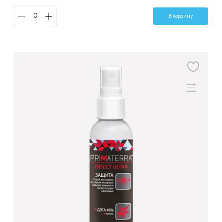
В корзину