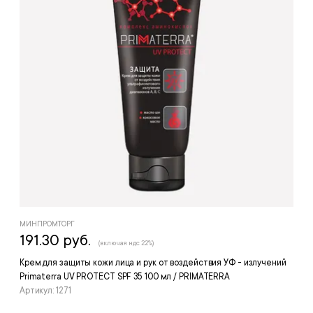
МИНПРОМТОРГ
191.30 руб.
(включая ндс 22%)
Крем для защиты кожи лица и рук от воздействия УФ - излучений
Primaterra UV PROTECT SPF 35 100 мл / PRIMATERRA
Артикул: 1271