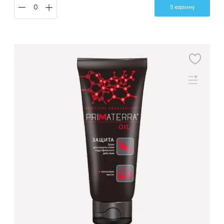
В корзину