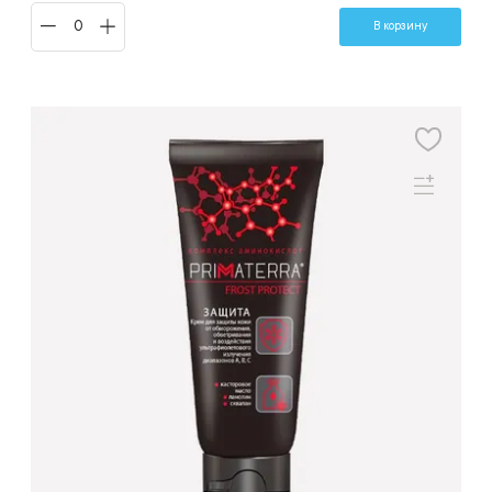
В корзину