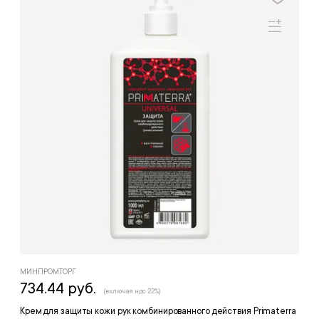
МИНПРОМТОРГ
734.44 руб.
(включая ндс 22%)
Крем для защиты кожи рук комбинированного действия Primaterra