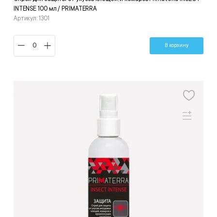
INTENSE 100 мл / PRIMATERRA
Артикул: 1301
В корзину