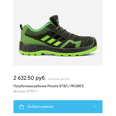
2 632.50 руб.
(включая ндс 22%)
Полуботинки рабочие Prosafe 8731/1 / PROSAFE
Артикул: 8731/1-1
Выбрать размер