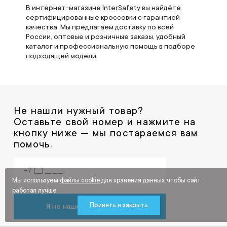
В интернет-магазине InterSafety вы найдёте
сертифицированные кроссовки с гарантией
качества. Мы предлагаем доставку по всей
России, оптовые и розничные заказы, удобный
каталог и профессиональную помощь в подборе
подходящей модели.
Не нашли нужный товар?
Оставьте свой номер и нажмите на
кнопку ниже — мы постараемся вам
помочь.
Мы используем
файлы cookie
для хранения данных, чтобы сайт
работал лучше
Принять и закрыть
Я не нашел нужный товар