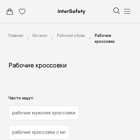
Главная
Каталог
Рабочая обувь
Рабочие
кроссовки
Рабочие кроссовки
Часто ищут:
рабочие мужские кроссовки
рабочие кроссовки с мп