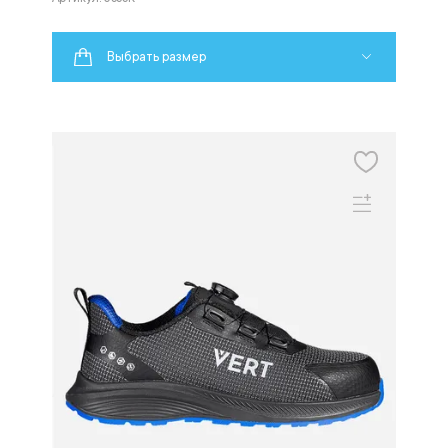
Выбрать размер