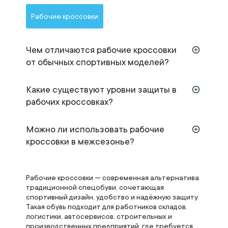
Рабочие кроссовки
Чем отличаются рабочие кроссовки
от обычных спортивных моделей?
Какие существуют уровни защиты в
рабочих кроссовках?
Можно ли использовать рабочие
кроссовки в межсезонье?
Рабочие кроссовки — современная альтернатива
традиционной спецобуви, сочетающая
спортивный дизайн, удобство и надёжную защиту.
Такая обувь подходит для работников складов,
логистики, автосервисов, строительных и
производственных предприятий, где требуется