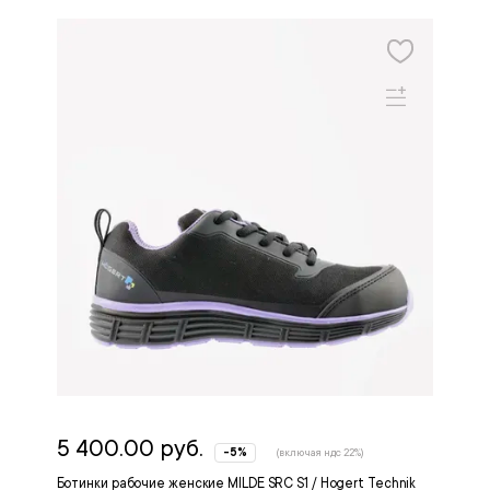
5 400.00 руб.
-5%
(включая ндс 22%)
Ботинки рабочие женские MILDE SRC S1 / Hogert Technik