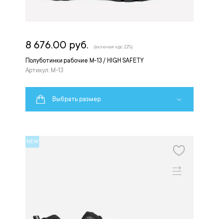
8 676.00 руб.
(включая ндс 22%)
Полуботинки рабочие M-13 / HIGH SAFETY
Артикул: M-13
Выбрать размер
NEW