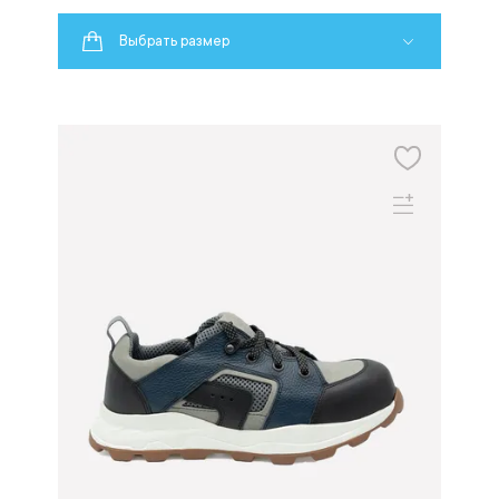
Выбрать размер