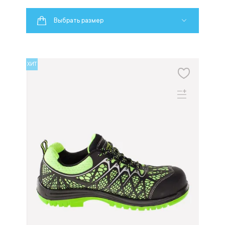
Выбрать размер
ХИТ