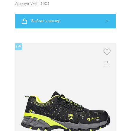
Артикул: VERT 4004
Выбрать размер
ХИТ