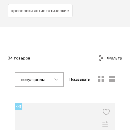
кроссовки антистатические
34 товаров
Фильтр
популярным
Показывать
ХИТ