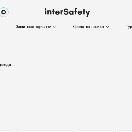
Защитные перчатки
Средства защиты
Ту
дежда