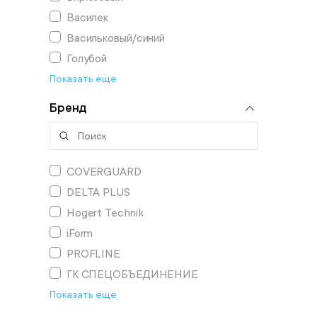
Василек
Васильковый/синий
Голубой
Показать еще
Бренд
COVERGUARD
DELTA PLUS
Hogert Technik
iForm
PROFLINE
ГК СПЕЦОБЪЕДИНЕНИЕ
Показать еще