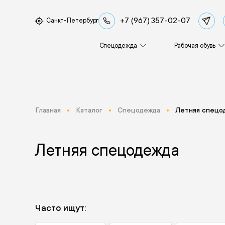
+7 (967) 357-02-07
Санкт-Петербург
Спецодежда
Рабочая обувь
Главная
Каталог
Спецодежда
Летняя спецо
Летняя спецодежда
Часто ищут: