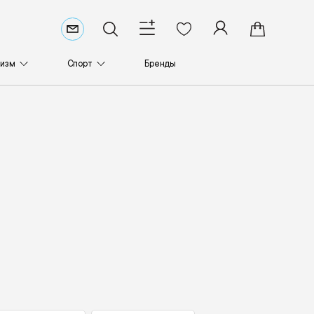
ризм
Спорт
Бренды