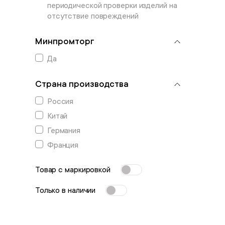
периодической проверки изделий на
отсутствие повреждений
Минпромторг
Да
Страна производства
Россия
Китай
Германия
Франция
Товар с маркировкой
Только в наличии