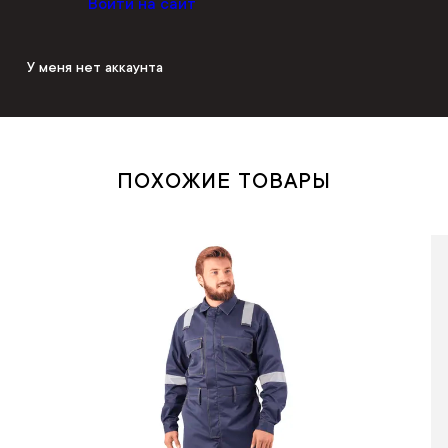
Войти на сайт
У меня нет аккаунта
ПОХОЖИЕ ТОВАРЫ