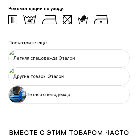
Рекомендации по уходу:
Посмотрите ещё:
Летняя спецодежда Эталон
Другие товары Эталон
Летняя спецодежда
ВМЕСТЕ С ЭТИМ ТОВАРОМ ЧАСТО