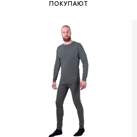
ПОКУПАЮТ