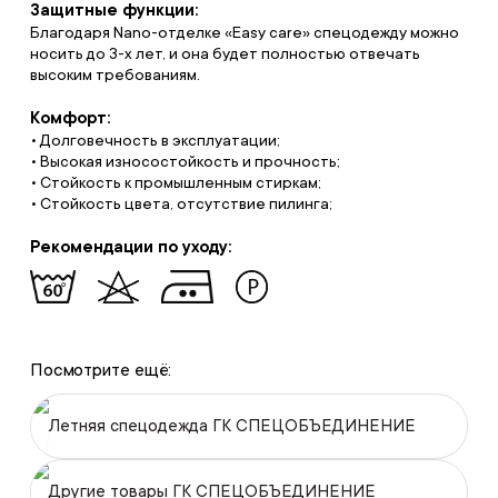
Защитные функции:
Благодаря Nano-отделке «Easy care» спецодежду можно
носить до 3-х лет, и она будет полностью отвечать
высоким требованиям.
Комфорт:
• Долговечность в эксплуатации;
• Высокая износостойкость и прочность;
• Стойкость к промышленным стиркам;
• Стойкость цвета, отсутствие пилинга;
Рекомендации по уходу:
Посмотрите ещё:
Летняя спецодежда ГК СПЕЦОБЪЕДИНЕНИЕ
Другие товары ГК СПЕЦОБЪЕДИНЕНИЕ