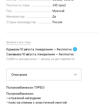
Плотность ткани:
245 гр/м2
Пол:
Мужской
Минпромторг:
Да
Страна производства:
Россия
Доставка в ваш город
Курьером 10 августа, понедельник — бесплатно
Самовывоз 10 августа, понедельник — бесплатно
Суббота, воскресенье — заказы не доставляются
Описание
Полукомбинезон ТУРБО
Полукомбинезон:
• отрезной нагрудник
• пояс на спинке с эластичной лентой