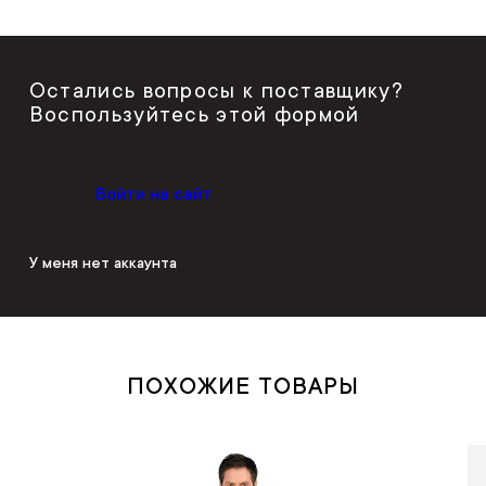
Остались вопросы к поставщику?
Воспользуйтесь этой формой
Войти на сайт
У меня нет аккаунта
ПОХОЖИЕ ТОВАРЫ