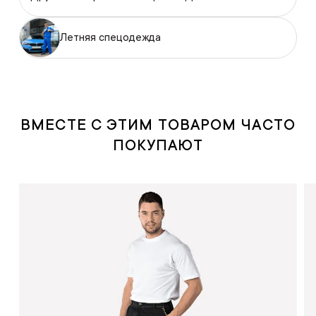
Летняя спецодежда
ВМЕСТЕ С ЭТИМ ТОВАРОМ ЧАСТО
ПОКУПАЮТ